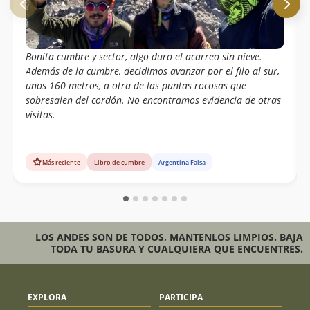
Bonita cumbre y sector, algo duro el acarreo sin nieve.
Además de la cumbre, decidimos avanzar por el filo al sur,
unos 160 metros, a otra de las puntas rocosas que
sobresalen del cordón. No encontramos evidencia de otras
visitas.
Más reciente
Libro de cumbre
Argentina Falsa
LOS ANDES SON DE TODOS, MANTENLOS LIMPIOS. BAJA
TODA TU BASURA Y CUALQUIERA QUE ENCUENTRES.
EXPLORA
PARTICIPA