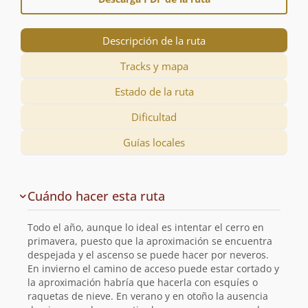
Descripción de la ruta
Tracks y mapa
Estado de la ruta
Dificultad
Guías locales
Descripción
Cuándo hacer esta ruta
de
la
Todo el año, aunque lo ideal es intentar el cerro en
ruta
primavera, puesto que la aproximación se encuentra
despejada y el ascenso se puede hacer por neveros.
En invierno el camino de acceso puede estar cortado y
la aproximación habría que hacerla con esquíes o
raquetas de nieve. En verano y en otoño la ausencia