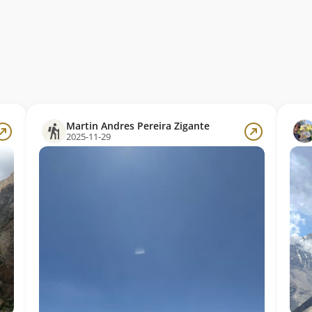
Martin Andres Pereira Zigante
2025-11-29