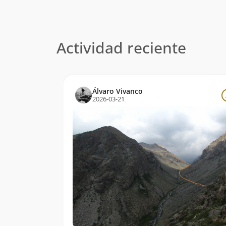
Actividad reciente
Álvaro Vivanco
2026-03-21