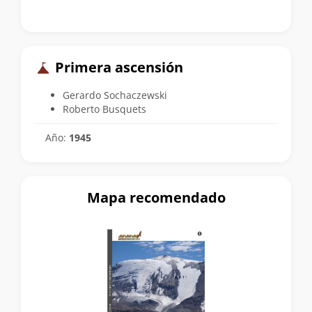
Primera ascensión
Gerardo Sochaczewski
Roberto Busquets
Año:
1945
Mapa recomendado