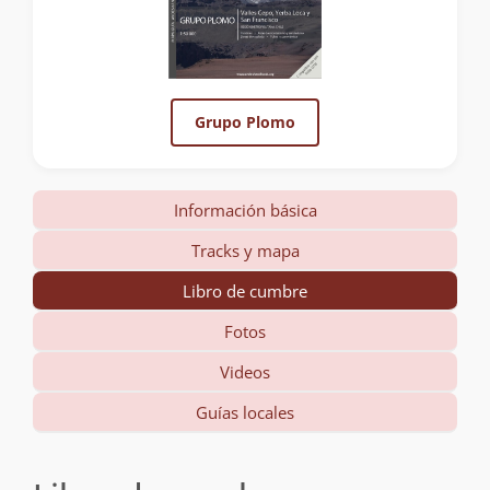
Grupo Plomo
Información básica
Tracks y mapa
Libro de cumbre
Fotos
Videos
Guías locales