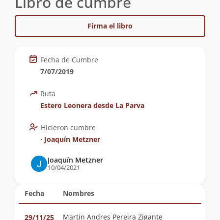
Libro de cumbre
Firma el libro
Fecha de Cumbre
7/07/2019
Ruta
Estero Leonera desde La Parva
Hicieron cumbre
∙
Joaquín Metzner
Joaquín Metzner
10/04/2021
Fecha
Nombres
Martin Andres Pereira Zigante
29/11/25