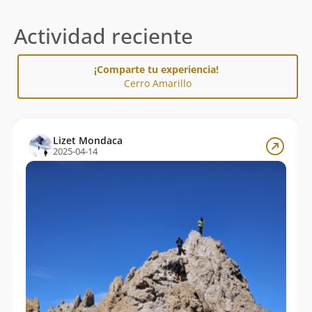
Actividad reciente
¡Comparte tu experiencia!
Cerro Amarillo
Lizet Mondaca
2025-04-14