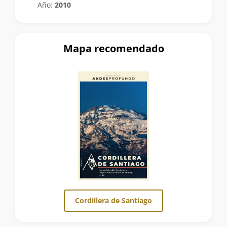
Año:
2010
Mapa recomendado
Cordillera de Santiago