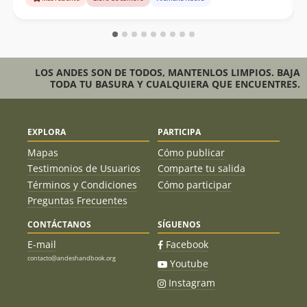
LOS ANDES SON DE TODOS, MANTENLOS LIMPIOS. BAJA
TODA TU BASURA Y CUALQUIERA QUE ENCUENTRES.
EXPLORA
PARTICIPA
Mapas
Cómo publicar
Testimonios de Usuarios
Comparte tu salida
Términos y Condiciones
Cómo participar
Preguntas Frecuentes
CONTÁCTANOS
SÍGUENOS
E-mail
Facebook
contacto@andeshandbook.org
Youtube
Instagram