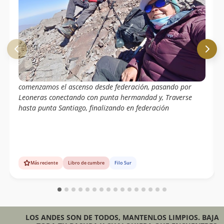
comenzamos el ascenso desde federación, pasando por
Leoneras conectando con punta hermandad y, Traverse
hasta punta Santiago, finalizando en federación
Más reciente
Libro de cumbre
Filo Sur
LOS ANDES SON DE TODOS, MANTENLOS LIMPIOS. BAJA