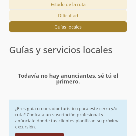
Estado de la ruta
Dificultad
Guías locales
Guías y servicios locales
Todavía no hay anunciantes, sé tú el
primero.
¿Eres guía u operador turístico para este cerro y/o
ruta? Contrata un suscripción profesional y
anúnciate donde tus clientes planifican su próxima
excursión.