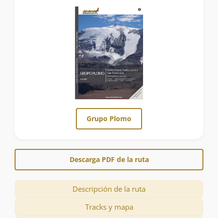
Grupo Plomo
Descarga PDF de la ruta
Descripción de la ruta
Tracks y mapa