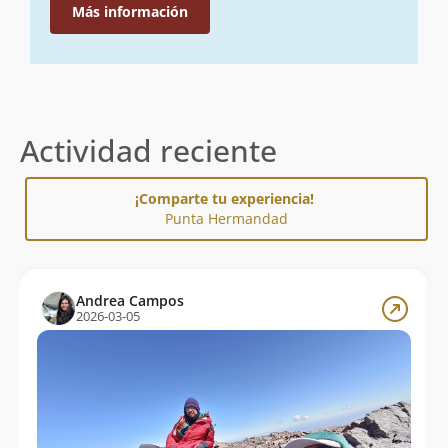
Más información
Actividad reciente
¡Comparte tu experiencia!
Punta Hermandad
Andrea Campos
2026-03-05