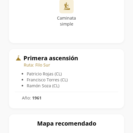
Caminata
simple
Primera ascensión
Ruta: Filo Sur
Patricio Rojas (CL)
Francisco Torres (CL)
Ramón Soza (CL)
Año:
1961
Mapa recomendado