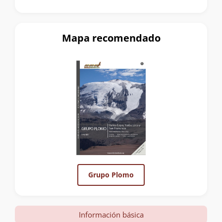
Mapa recomendado
Grupo Plomo
Información básica