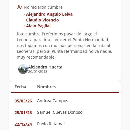
No hicieron cumbre
∙
Alejandro Angulo Leiva
∙
Claudio Vicencio
∙
Alain Pagliai
foto cumbre Preferimos pasar de largo el
Leonera para ir a conocer el Punta Hermandad,
nos topamos con muchas personas en la ruta al
Leoneras, pero al Punta Hermandad no va nadie,
muy recomendable.
Alejandro Huerta
26/01/2018
Fecha
Nombres
Andrea Campos
05/03/26
Samuel Cuevas Donoso
25/01/25
Paolo Retamal
22/12/24