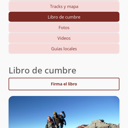
Tracks y mapa
Libro de cumbre
Fotos
Videos
Guías locales
Libro de cumbre
Firma el libro