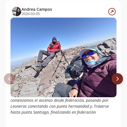
Andrea Campos
2026-03-05
comenzamos el ascenso desde federación, pasando por
Leoneras conectando con punta hermandad y, Traverse
hasta punta Santiago, finalizando en federación