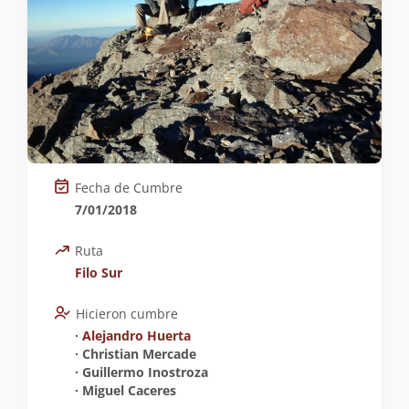
Fecha de Cumbre
7/01/2018
Ruta
Filo Sur
Hicieron cumbre
∙
Alejandro Huerta
∙ Christian Mercade
∙ Guillermo Inostroza
∙ Miguel Caceres