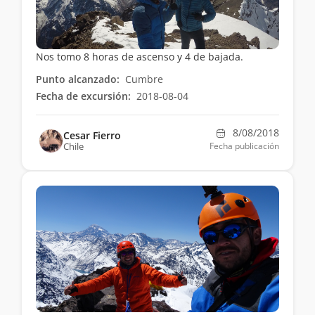
Nos tomo 8 horas de ascenso y 4 de bajada.
Punto alcanzado:
Cumbre
Fecha de excursión:
2018-08-04
8/08/2018
Cesar Fierro
Chile
Fecha publicación