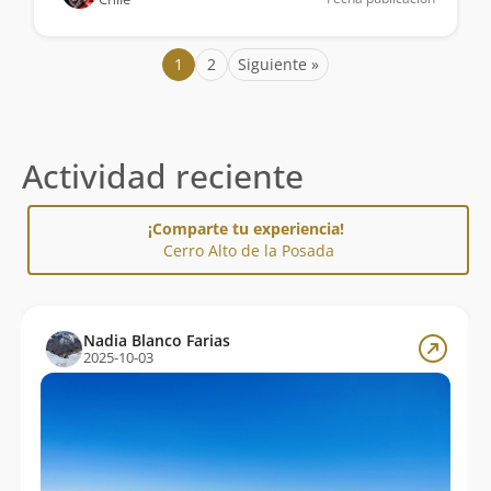
1
2
Siguiente »
Actividad reciente
¡Comparte tu experiencia!
Cerro Alto de la Posada
Nadia Blanco Farias
2025-10-03