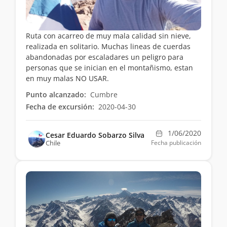
Ruta con acarreo de muy mala calidad sin nieve,
realizada en solitario. Muchas lineas de cuerdas
abandonadas por escaladares un peligro para
personas que se inician en el montañismo, estan
en muy malas NO USAR.
Punto alcanzado:
Cumbre
Fecha de excursión:
2020-04-30
1/06/2020
Cesar Eduardo Sobarzo Silva
Chile
Fecha publicación