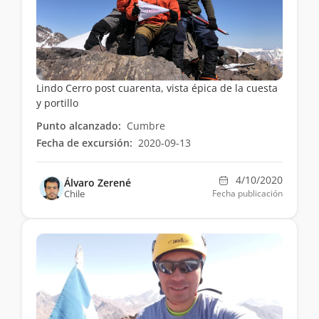
Lindo Cerro post cuarenta, vista épica de la cuesta
y portillo
Punto alcanzado:
Cumbre
Fecha de excursión:
2020-09-13
4/10/2020
Álvaro Zerené
Chile
Fecha publicación