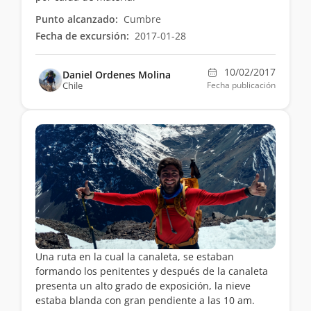
Punto alcanzado:
Cumbre
Fecha de excursión:
2017-01-28
10/02/2017
Daniel Ordenes Molina
Chile
Fecha publicación
Una ruta en la cual la canaleta, se estaban
formando los penitentes y después de la canaleta
presenta un alto grado de exposición, la nieve
estaba blanda con gran pendiente a las 10 am.