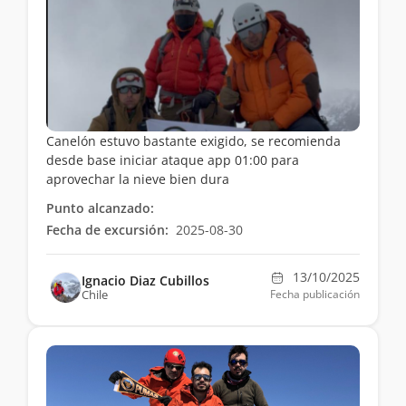
Canelón estuvo bastante exigido, se recomienda
desde base iniciar ataque app 01:00 para
aprovechar la nieve bien dura
Punto alcanzado:
Fecha de excursión:
2025-08-30
13/10/2025
Ignacio Diaz Cubillos
Chile
Fecha publicación