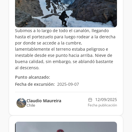
Subimos a lo largo de todo el canalón, llegando
hasta el portezuelo para luego rodear a la derecha
por donde se accede a la cumbre,
lamentablemente el terreno estaba peligroso e
inestable desde ese punto hacia arriba. Nieve de
buena calidad, sin embargo, se ablandó bastante
al descenso.
Punto alcanzado:
Fecha de excursión:
2025-09-07
12/09/2025
Claudio Maureira
Chile
Fecha publicación