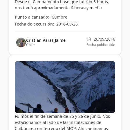
Desde el Campamento base que fueron 3 horas,
nos tomó aproximadamente 6 horas y media
Punto alcanzado:
Cumbre
Fecha de excursión:
2016-09-25
26/09/2016
Cristian Varas Jaime
Chile
Fecha publicación
Fuimos el fin de semana de 25 y 26 de junio. Nos
estacionamos al lado de las instalaciones de
Colbún, en un terreno del MOP. Ahí caminamos