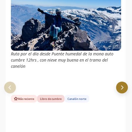
Ruta por el día desde Puente humedal de la mona auto
cumbre 12hrs , con nieve muy buena en el tramo del
canelón
Más reciente
Libro de cumbre
Canalón norte