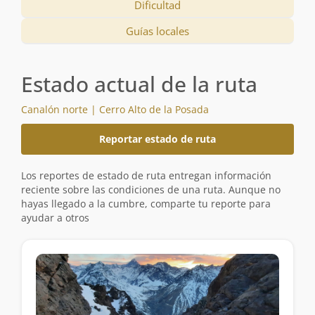
Dificultad
Guías locales
Estado actual de la ruta
Canalón norte | Cerro Alto de la Posada
Reportar estado de ruta
Los reportes de estado de ruta entregan información
reciente sobre las condiciones de una ruta. Aunque no
hayas llegado a la cumbre, comparte tu reporte para
ayudar a otros