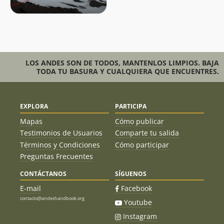
LOS ANDES SON DE TODOS, MANTENLOS LIMPIOS. BAJA
TODA TU BASURA Y CUALQUIERA QUE ENCUENTRES.
EXPLORA
PARTICIPA
Mapas
Cómo publicar
Testimonios de Usuarios
Comparte tu salida
Términos y Condiciones
Cómo participar
Preguntas Frecuentes
CONTÁCTANOS
SÍGUENOS
E-mail
Facebook
contacto@andeshandbook.org
Youtube
Instagram