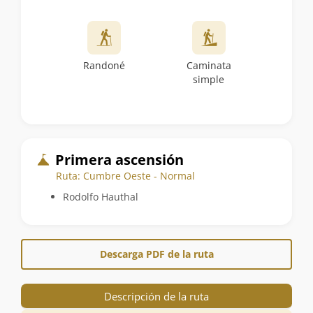
Randoné
Caminata
simple
Primera ascensión
Ruta: Cumbre Oeste - Normal
Rodolfo Hauthal
Descarga PDF de la ruta
Descripción de la ruta