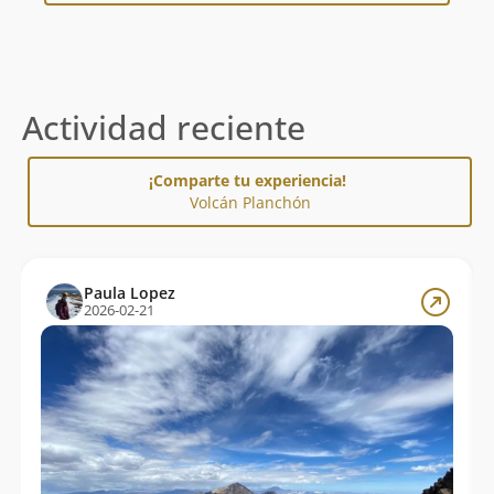
Actividad reciente
¡Comparte tu experiencia!
Volcán Planchón
Paula Lopez
2026-02-21