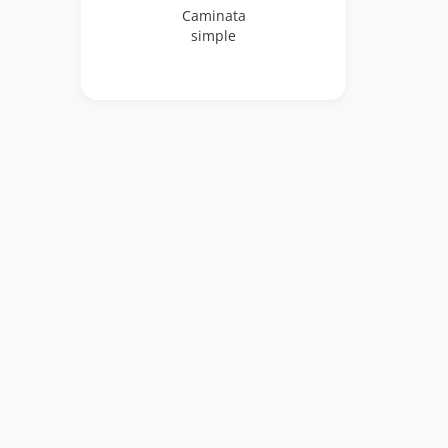
Caminata
simple