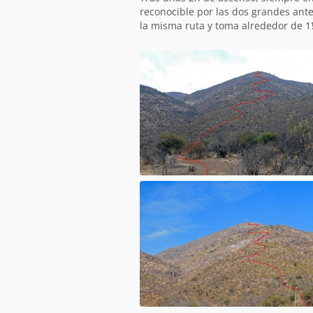
reconocible por las dos grandes ante
la misma ruta y toma alrededor de 1