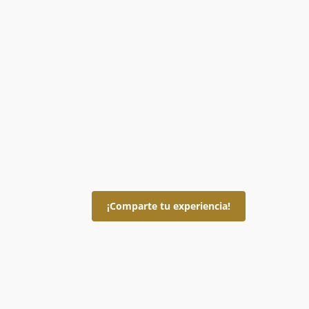
¡Comparte tu experiencia!