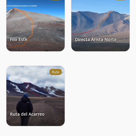
Filo Este
Directa Arista Norte
Ruta
Ruta del Acarreo