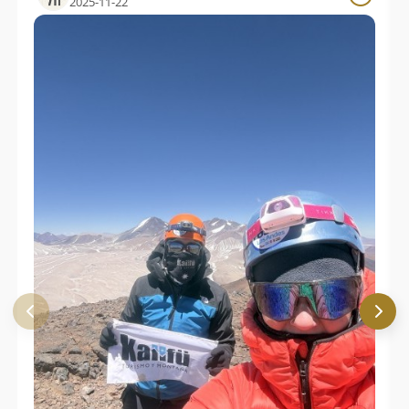
2025-11-22