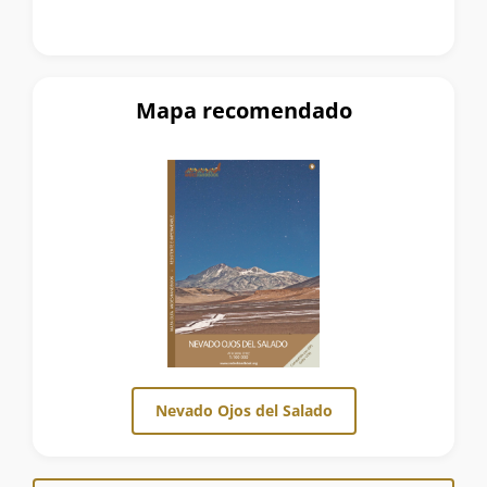
Mapa recomendado
Nevado Ojos del Salado