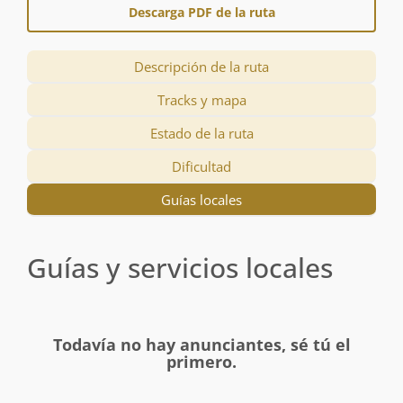
Descarga PDF de la ruta
Descripción de la ruta
Tracks y mapa
Estado de la ruta
Dificultad
Guías locales
Guías y servicios locales
Todavía no hay anunciantes, sé tú el
primero.