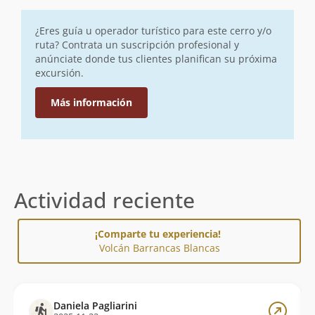
¿Eres guía u operador turístico para este cerro y/o
ruta? Contrata un suscripción profesional y
anúnciate donde tus clientes planifican su próxima
excursión.
Más información
Actividad reciente
¡Comparte tu experiencia!
Volcán Barrancas Blancas
Daniela Pagliarini