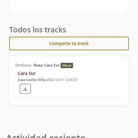
Todos los tracks
Comparte tu track
Orolonco ·
Ruta: Cara Sur
Oficial
Cara Sur
Juan Carlos Véliz
2022-10-11 12:40:35
Actividad reciente