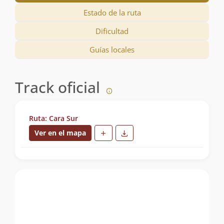
Estado de la ruta
Dificultad
Guías locales
Track oficial
Ruta: Cara Sur
Ver en el mapa