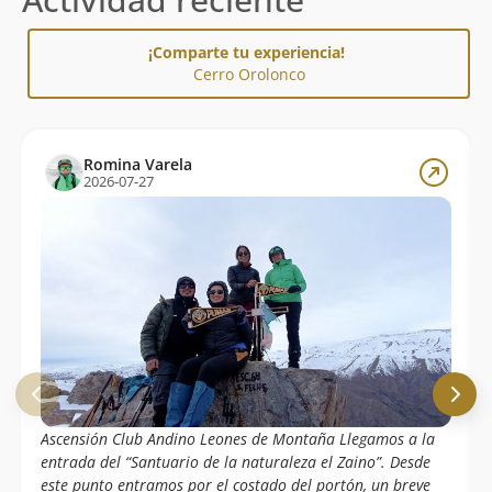
¡Comparte tu experiencia!
Cerro Orolonco
Romina Varela
2026-07-27
Ascensión Club Andino Leones de Montaña Llegamos a la
entrada del “Santuario de la naturaleza el Zaino”. Desde
este punto entramos por el costado del portón, un breve