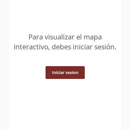
Para visualizar el mapa
interactivo, debes iniciar sesión.
Iniciar sesion