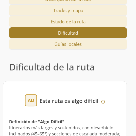
Tracks y mapa
Estado de la ruta
Dificultad
Guías locales
Dificultad de la ruta
Esta ruta es algo difícil
Definición de "Algo Difícil"
Itinerarios más largos y sostenidos, con nieve/hielo
inclinados (45–65°) y secciones de escalada moderada;