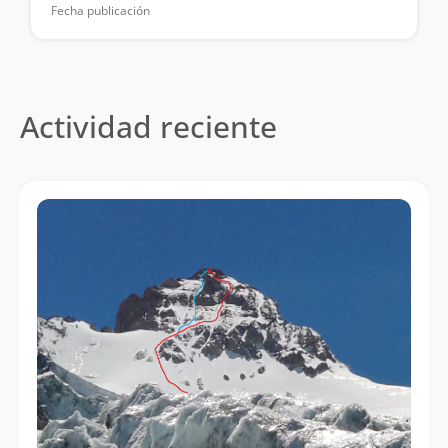
Fecha publicación
Actividad reciente