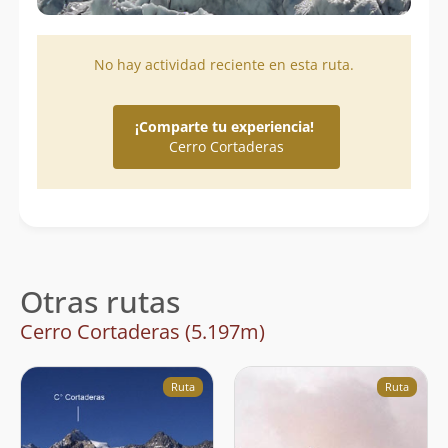
No hay actividad reciente en esta ruta.
¡Comparte tu experiencia!
Cerro Cortaderas
Otras rutas
Cerro Cortaderas (5.197m)
Ruta
Ruta