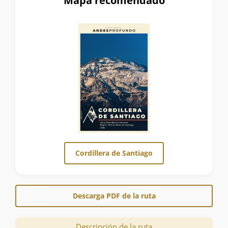
Mapa recomendado
Cordillera de Santiago
Descarga PDF de la ruta
Descripción de la ruta