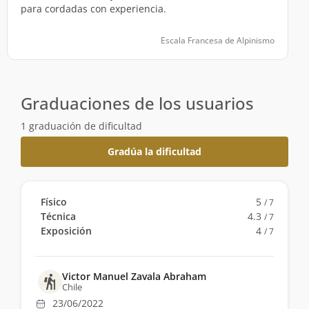
para cordadas con experiencia.
Escala Francesa de Alpinismo
Graduaciones de los usuarios
1 graduación de dificultad
Gradúa la dificultad
Físico
5
/ 7
Técnica
4.3
/ 7
Exposición
4
/ 7
Victor Manuel Zavala Abraham
Chile
23/06/2022