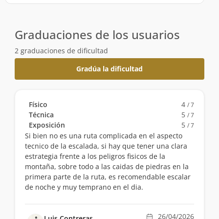
Graduaciones de los usuarios
2 graduaciones de dificultad
Gradúa la dificultad
Físico
4
/ 7
Técnica
5
/ 7
Exposición
5
/ 7
Si bien no es una ruta complicada en el aspecto
tecnico de la escalada, si hay que tener una clara
estrategia frente a los peligros fisicos de la
montaña, sobre todo a las caidas de piedras en la
primera parte de la ruta, es recomendable escalar
de noche y muy temprano en el dia.
26/04/2026
Luis Contreras