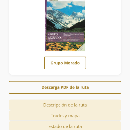
Grupo Morado
Descarga PDF de la ruta
Descripción de la ruta
Tracks y mapa
Estado de la ruta