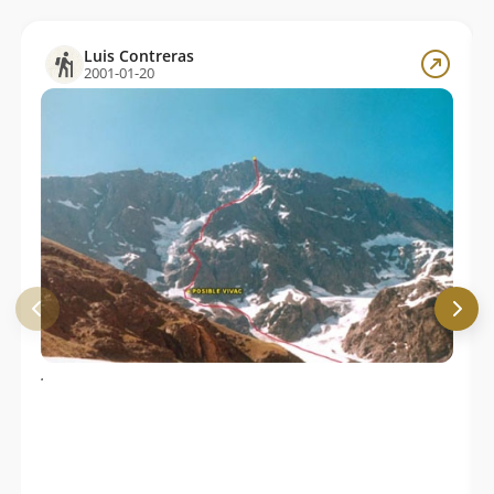
Luis Contreras
2001-01-20
.