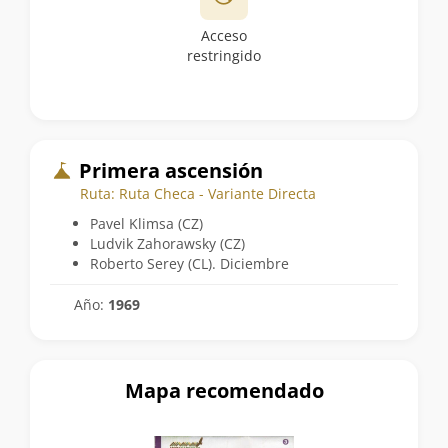
Acceso
restringido
Primera ascensión
Ruta: Ruta Checa - Variante Directa
Pavel Klimsa (CZ)
Ludvik Zahorawsky (CZ)
Roberto Serey (CL). Diciembre
Año:
1969
Mapa recomendado