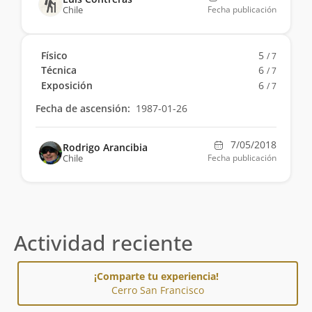
Chile
Fecha publicación
Físico
5
/ 7
Técnica
6
/ 7
Exposición
6
/ 7
Fecha de ascensión:
1987-01-26
7/05/2018
Rodrigo Arancibia
Chile
Fecha publicación
Actividad reciente
¡Comparte tu experiencia!
Cerro San Francisco