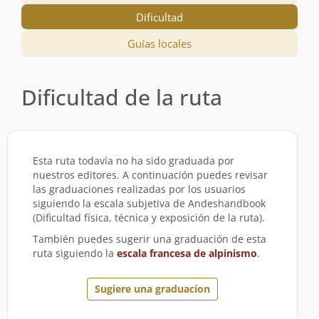
Dificultad
Guías locales
Dificultad de la ruta
Esta ruta todavía no ha sido graduada por
nuestros editores. A continuación puedes revisar
las graduaciones realizadas por los usuarios
siguiendo la escala subjetiva de Andeshandbook
(Dificultad física, técnica y exposición de la ruta).
También puedes sugerir una graduación de esta
ruta siguiendo la
escala francesa de alpinismo
.
Sugiere una graduacíon