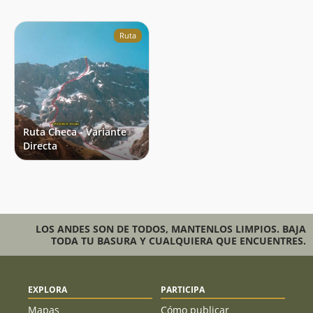
Ruta
Ruta Checa - Variante
Directa
LOS ANDES SON DE TODOS, MANTENLOS LIMPIOS. BAJA
TODA TU BASURA Y CUALQUIERA QUE ENCUENTRES.
EXPLORA
PARTICIPA
Mapas
Cómo publicar