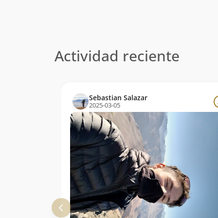
Actividad reciente
Sebastian Salazar
2025-03-05