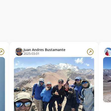
Juan Andres Bustamante
2025-03-01