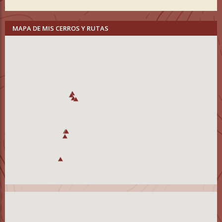
MAPA DE MIS CERROS Y RUTAS