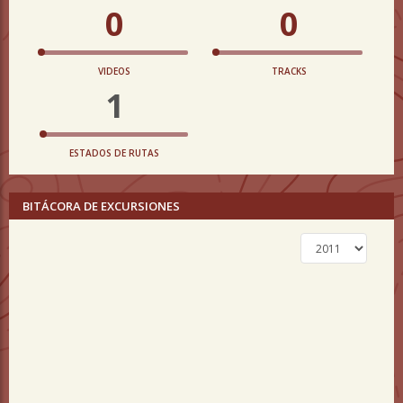
0
0
VIDEOS
TRACKS
1
ESTADOS DE RUTAS
BITÁCORA DE EXCURSIONES