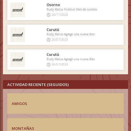
Osorno
Rudy Matus Firmó el libro de cumbre
26/11/2023
Curutú
Rudy Matus Agregó una nueva foto
26/07/2023
Curutú
Rudy Matus Agregó una nueva foto
26/07/2023
ACTIVIDAD RECIENTE (SEGUIDOS)
AMIGOS
MONTAÑAS