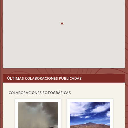
ÚLTIMAS COLABORACIONES PUBLICADAS
COLABORACIONES FOTOGRÁFICAS
Previous
Nex