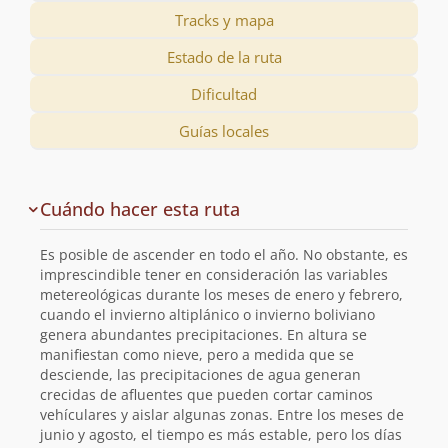
Tracks y mapa
Estado de la ruta
Dificultad
Guías locales
Descripción
Cuándo hacer esta ruta
de
la
Es posible de ascender en todo el año. No obstante, es
ruta
imprescindible tener en consideración las variables
metereológicas durante los meses de enero y febrero,
cuando el invierno altiplánico o invierno boliviano
genera abundantes precipitaciones. En altura se
manifiestan como nieve, pero a medida que se
desciende, las precipitaciones de agua generan
crecidas de afluentes que pueden cortar caminos
vehículares y aislar algunas zonas. Entre los meses de
junio y agosto, el tiempo es más estable, pero los días