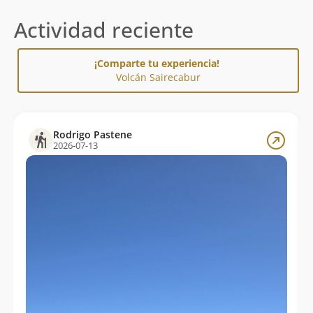
Actividad reciente
¡Comparte tu experiencia!
Volcán Sairecabur
Rodrigo Pastene
2026-07-13