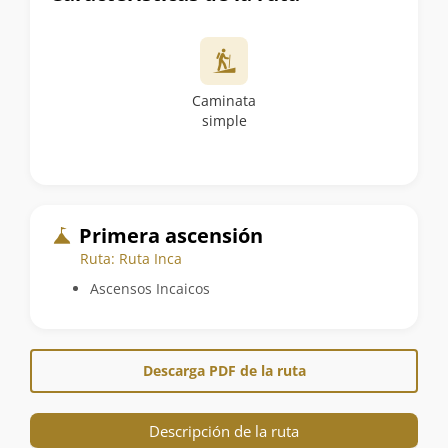
Caminata
simple
Primera ascensión
Ruta: Ruta Inca
Ascensos Incaicos
Descarga PDF de la ruta
Descripción de la ruta