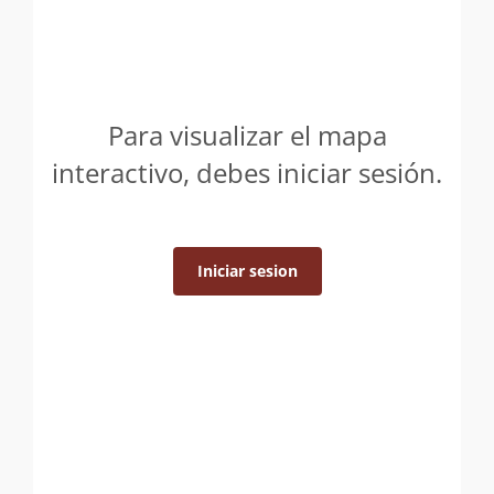
Para visualizar el mapa
interactivo, debes iniciar sesión.
Iniciar sesion