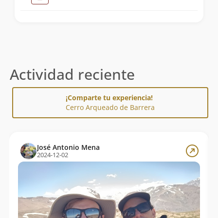
Actividad reciente
¡Comparte tu experiencia!
Cerro Arqueado de Barrera
José Antonio Mena
2024-12-02