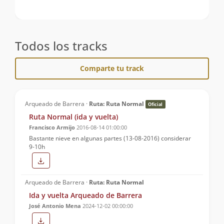
Todos los tracks
Comparte tu track
Arqueado de Barrera ·
Ruta: Ruta Normal
Oficial
Ruta Normal (ida y vuelta)
Francisco Armijo
2016-08-14 01:00:00
Bastante nieve en algunas partes (13-08-2016) considerar
9-10h
Arqueado de Barrera ·
Ruta: Ruta Normal
Ida y vuelta Arqueado de Barrera
José Antonio Mena
2024-12-02 00:00:00