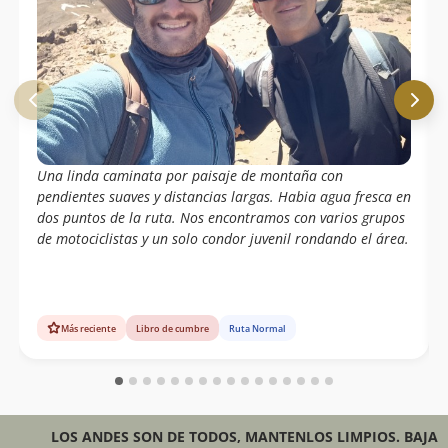
Una linda caminata por paisaje de montaña con
pendientes suaves y distancias largas. Habia agua fresca en
dos puntos de la ruta. Nos encontramos con varios grupos
de motociclistas y un solo condor juvenil rondando el área.
Más reciente
Libro de cumbre
Ruta Normal
LOS ANDES SON DE TODOS, MANTENLOS LIMPIOS. BAJA