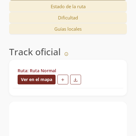
Estado de la ruta
Dificultad
Guías locales
Track oficial
Ruta: Ruta Normal
Ver en el mapa