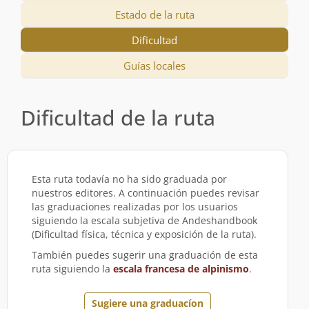
Estado de la ruta
Dificultad
Guías locales
Dificultad de la ruta
Esta ruta todavía no ha sido graduada por
nuestros editores. A continuación puedes revisar
las graduaciones realizadas por los usuarios
siguiendo la escala subjetiva de Andeshandbook
(Dificultad física, técnica y exposición de la ruta).
También puedes sugerir una graduación de esta
ruta siguiendo la
escala francesa de alpinismo
.
Sugiere una graduacíon