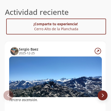
Actividad reciente
¡Comparte tu experiencia!
Cerro Alto de la Planchada
Sergio Baez
2025-12-25
Tercera ascensión.