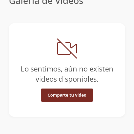
Galería de Videos
Lo sentimos, aún no existen
videos disponibles.
Comparte tu video