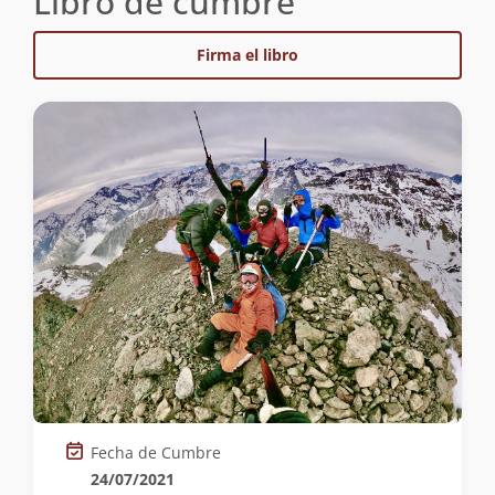
Libro de cumbre
Firma el libro
Fecha de Cumbre
24/07/2021