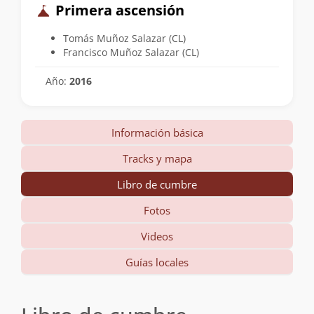
Primera ascensión
Tomás Muñoz Salazar (CL)
Francisco Muñoz Salazar (CL)
Año:
2016
Información básica
Tracks y mapa
Libro de cumbre
Fotos
Videos
Guías locales