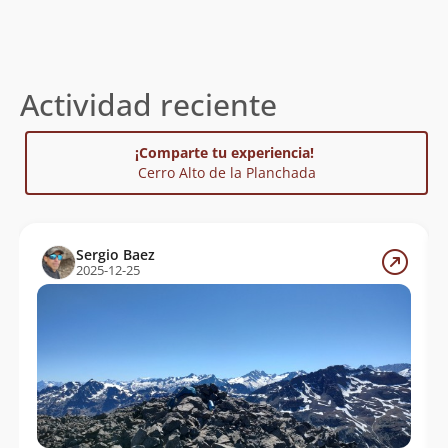
Actividad reciente
¡Comparte tu experiencia!
Cerro Alto de la Planchada
Sergio Baez
2025-12-25