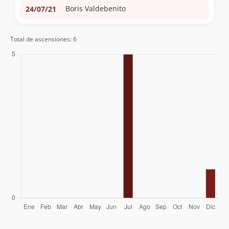
Boris Valdebenito
24/07/21
Total de ascensiones: 6