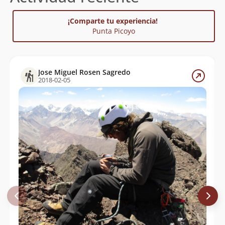
¡Comparte tu experiencia!
Punta Picoyo
Jose Miguel Rosen Sagredo
2018-02-05