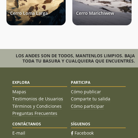
Cerro Loma Larga
Cerro Marichiwew
LOS ANDES SON DE TODOS, MANTENLOS LIMPIOS. BAJA
TODA TU BASURA Y CUALQUIERA QUE ENCUENTRES.
EXPLORA
PARTICIPA
Mapas
Cómo publicar
Testimonios de Usuarios
Comparte tu salida
Términos y Condiciones
Cómo participar
Preguntas Frecuentes
CONTÁCTANOS
SÍGUENOS
E-mail
Facebook