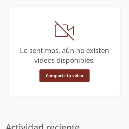
Lo sentimos, aún no existen
videos disponibles.
Comparte tu video
Actividad reciente