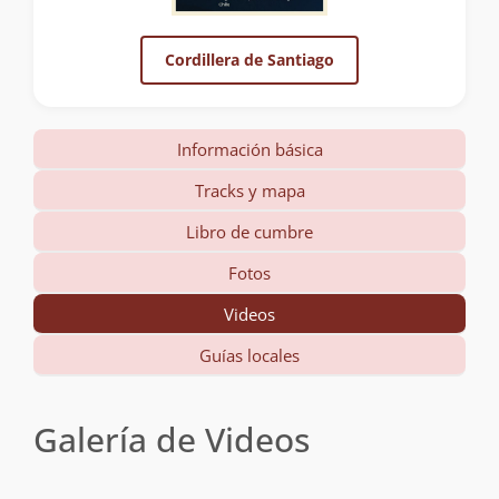
Cordillera de Santiago
Información básica
Tracks y mapa
Libro de cumbre
Fotos
Videos
Guías locales
Galería de Videos