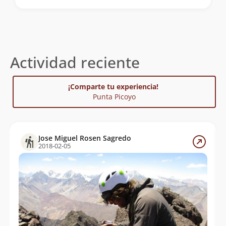
Actividad reciente
¡Comparte tu experiencia!
Punta Picoyo
Jose Miguel Rosen Sagredo
2018-02-05