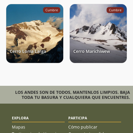
Cumbre
Cumbre
Cerro Loma Larga
Cerro Marichiwew
LOS ANDES SON DE TODOS, MANTENLOS LIMPIOS. BAJA
TODA TU BASURA Y CUALQUIERA QUE ENCUENTRES.
EXPLORA
PARTICIPA
Mapas
Cómo publicar