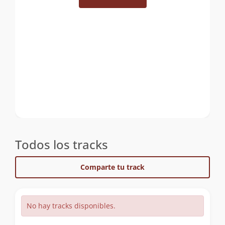
Todos los tracks
Comparte tu track
No hay tracks disponibles.