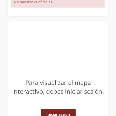
No hay tracks oficiales.
Para visualizar el mapa
interactivo, debes iniciar sesión.
Iniciar sesion