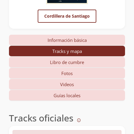
Cordillera de Santiago
Información básica
Tracks y mapa
Libro de cumbre
Fotos
Videos
Guías locales
Tracks oficiales