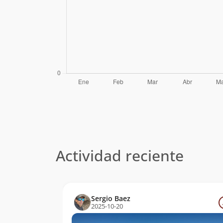
Actividad reciente
Sergio Baez
2025-10-20