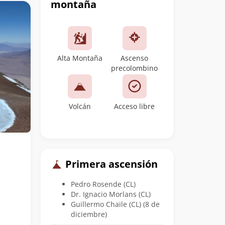
montaña
Alta Montaña
Ascenso
precolombino
Volcán
Acceso libre
Primera ascensión
Pedro Rosende (CL)
Dr. Ignacio Morlans (CL)
Guillermo Chaile (CL) (8 de
diciembre)