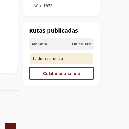
Año:
1972
Rutas publicadas
Nombre
Dificultad
Ladera suroeste
Colaborar una ruta