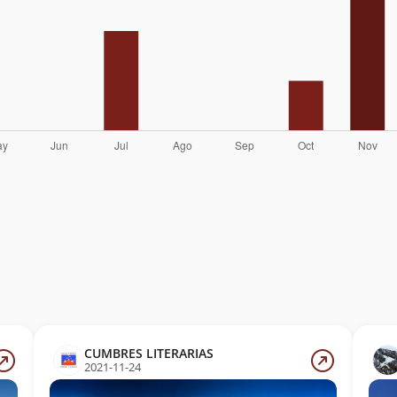
CUMBRES LITERARIAS
2021-11-24