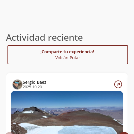
Actividad reciente
¡Comparte tu experiencia!
Volcán Pular
Sergio Baez
2025-10-20