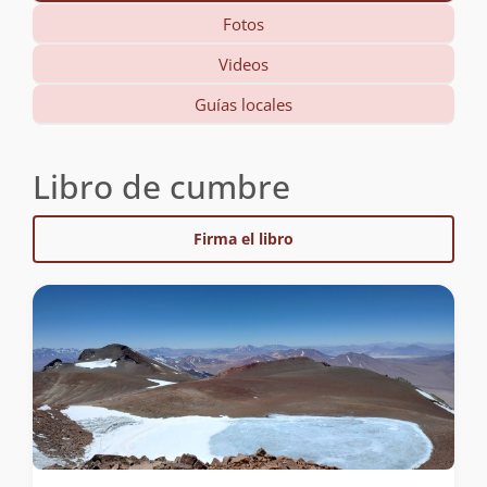
Fotos
Videos
Guías locales
Libro de cumbre
Firma el libro