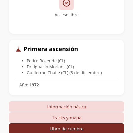
Acceso libre
Primera ascensión
Pedro Rosende (CL)
Dr. Ignacio Morlans (CL)
Guillermo Chaile (CL) (8 de diciembre)
Año:
1972
Información básica
Tracks y mapa
Libro de cumbre