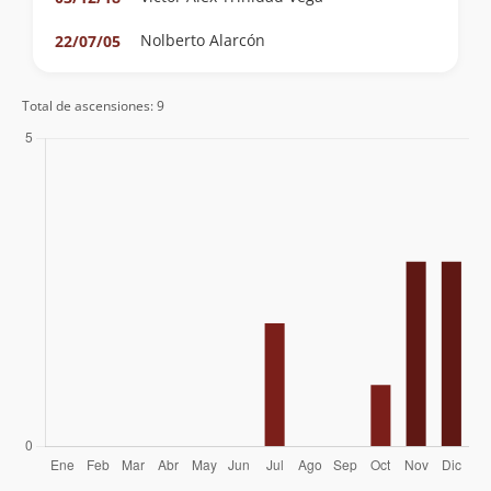
Nolberto Alarcón
22/07/05
Total de ascensiones: 9