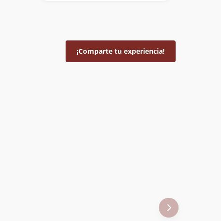
¡Comparte tu experiencia!