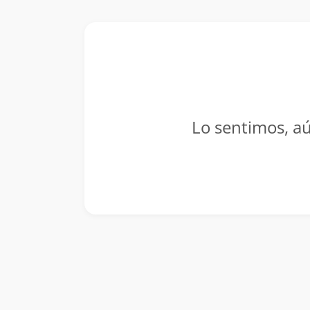
Lo sentimos, aú