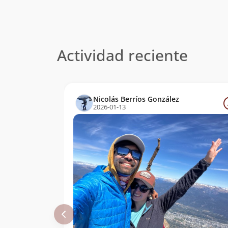
Actividad reciente
Nicolás Berríos González
2026-01-13