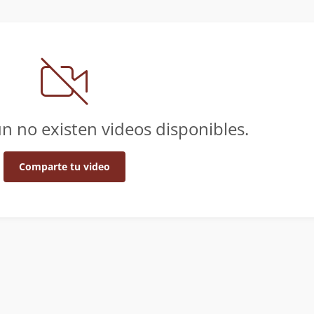
n no existen videos disponibles.
Comparte tu video