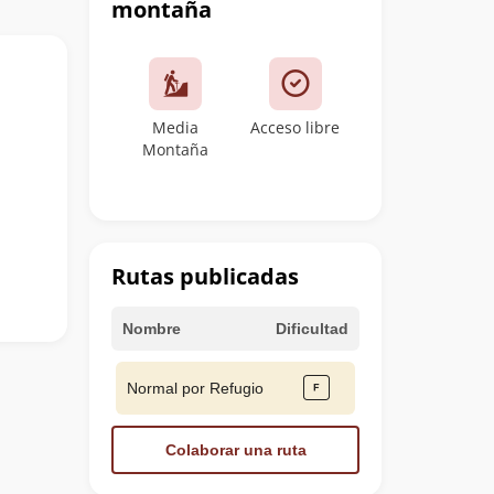
montaña
Media
Acceso libre
Montaña
Rutas publicadas
Nombre
Dificultad
Normal por Refugio
Colaborar una ruta