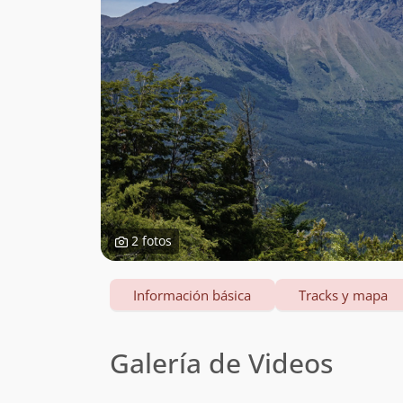
2 fotos
Información básica
Tracks y mapa
Galería de Videos