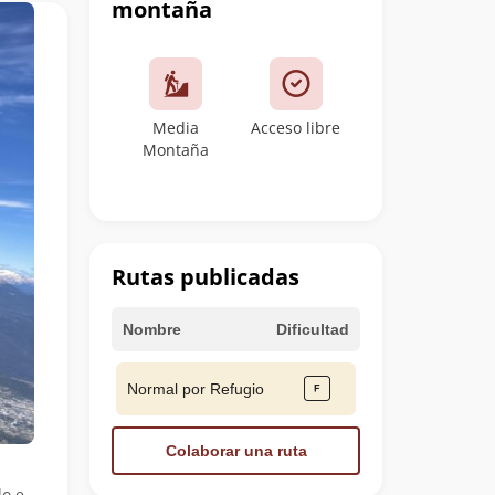
montaña
Media
Acceso libre
Montaña
Rutas publicadas
Nombre
Dificultad
Normal por Refugio
Colaborar una ruta
o e