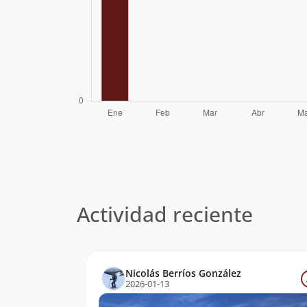
Actividad reciente
Nicolás Berríos González
2026-01-13