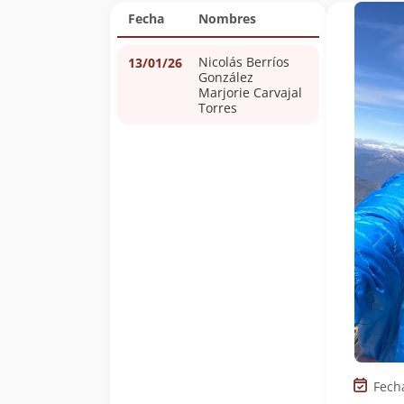
Fecha
Nombres
Nicolás Berríos
13/01/26
González
Marjorie Carvajal
Torres
Fech