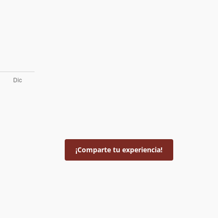
¡Comparte tu experiencia!