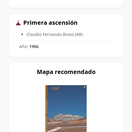
Primera ascensión
Claudio Fernando Bravo (AR)
Año:
1986
Mapa recomendado