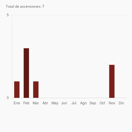
Total de ascensiones: 7