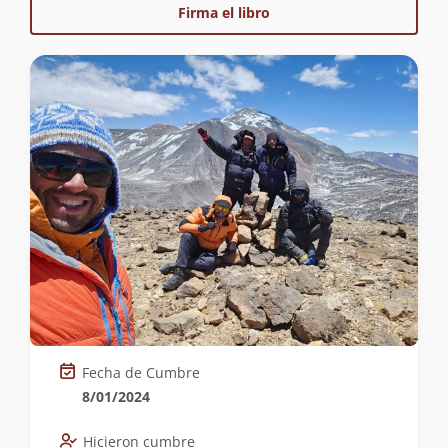
Firma el libro
Fecha de Cumbre
8/01/2024
Hicieron cumbre