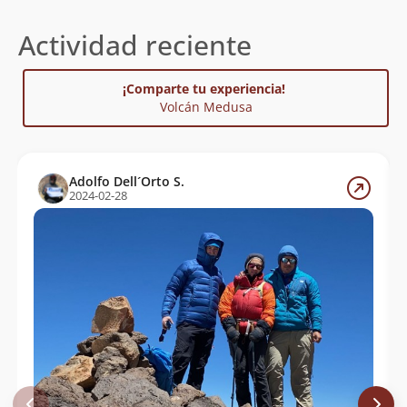
Actividad reciente
¡Comparte tu experiencia!
Volcán Medusa
Adolfo Dell´Orto S.
2024-02-28