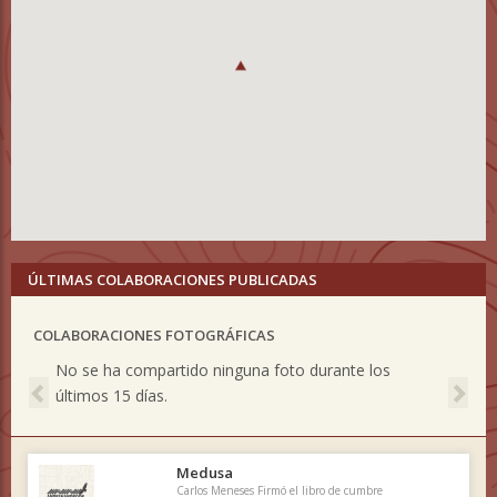
ÚLTIMAS COLABORACIONES PUBLICADAS
COLABORACIONES FOTOGRÁFICAS
Previous
Nex
No se ha compartido ninguna foto durante los
últimos 15 días.
Medusa
Carlos Meneses Firmó el libro de cumbre