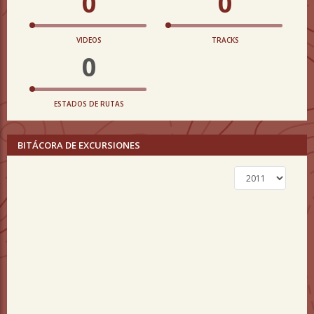
0
0
VIDEOS
TRACKS
0
ESTADOS DE RUTAS
BITÁCORA DE EXCURSIONES