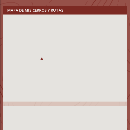
MAPA DE MIS CERROS Y RUTAS