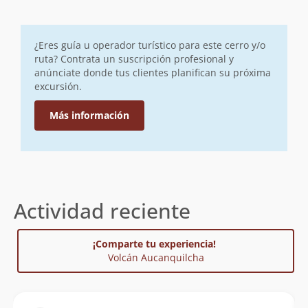
¿Eres guía u operador turístico para este cerro y/o
ruta? Contrata un suscripción profesional y
anúnciate donde tus clientes planifican su próxima
excursión.
Más información
Actividad reciente
¡Comparte tu experiencia!
Volcán Aucanquilcha