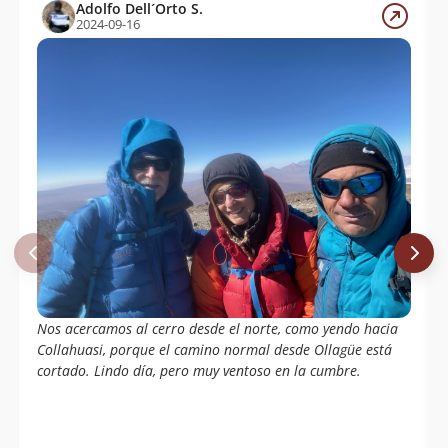
Adolfo Dell´Orto S.
2024-09-16
Nos acercamos al cerro desde el norte, como yendo hacia
Collahuasi, porque el camino normal desde Ollagüe está
cortado. Lindo día, pero muy ventoso en la cumbre.