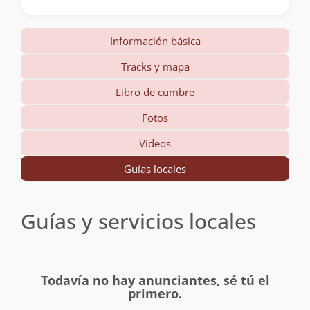
Información básica
Tracks y mapa
Libro de cumbre
Fotos
Videos
Guías locales
Guías y servicios locales
Todavía no hay anunciantes, sé tú el
primero.