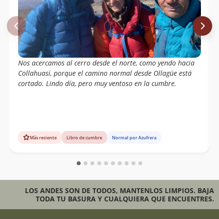
Nos acercamos al cerro desde el norte, como yendo hacia
Collahuasi, porque el camino normal desde Ollagüe está
cortado. Lindo día, pero muy ventoso en la cumbre.
Más reciente
Libro de cumbre
Normal por Azufrera
LOS ANDES SON DE TODOS, MANTENLOS LIMPIOS. BAJA
TODA TU BASURA Y CUALQUIERA QUE ENCUENTRES.