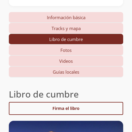
Información básica
Tracks y mapa
Libro de cumbre
Fotos
Videos
Guías locales
Libro de cumbre
Firma el libro