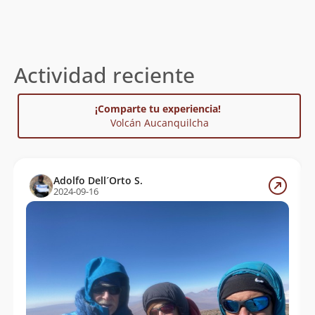
Actividad reciente
¡Comparte tu experiencia!
Volcán Aucanquilcha
Adolfo Dell´Orto S.
2024-09-16