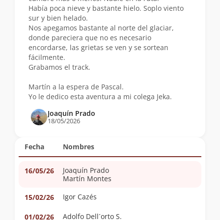
Había poca nieve y bastante hielo. Soplo viento
sur y bien helado.
Nos apegamos bastante al norte del glaciar,
donde pareciera que no es necesario
encordarse, las grietas se ven y se sortean
fácilmente.
Grabamos el track.
Martín a la espera de Pascal.
Yo le dedico esta aventura a mi colega Jeka.
Joaquín Prado
18/05/2026
Fecha
Nombres
Joaquín Prado
16/05/26
Martín Montes
Igor Cazés
15/02/26
Adolfo Dell´orto S.
01/02/26