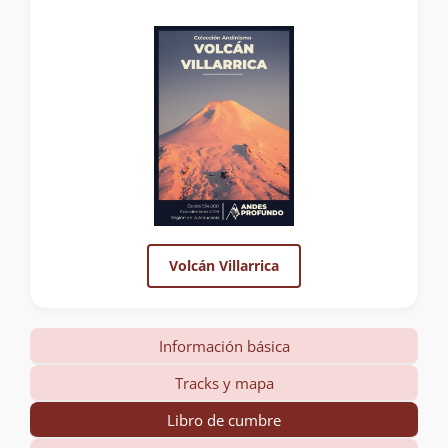
Volcán Villarrica
Información básica
Tracks y mapa
Libro de cumbre