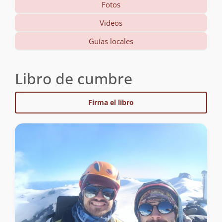
Fotos
Videos
Guías locales
Libro de cumbre
Firma el libro