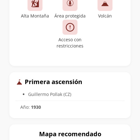
Alta Montaña
Área protegida
Volcán
Acceso con
restricciones
Primera ascensión
Guillermo Pollak (CZ)
Año:
1930
Mapa recomendado