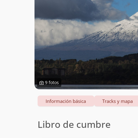
9 fotos
Información básica
Tracks y mapa
Libro de cumbre