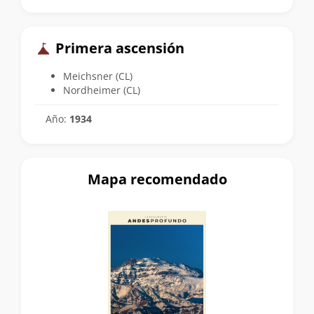
Primera ascensión
Meichsner (CL)
Nordheimer (CL)
Año:
1934
Mapa recomendado