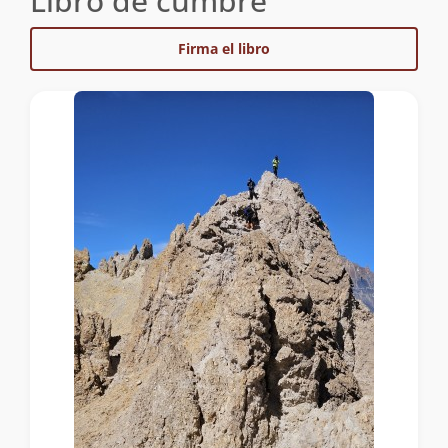
Libro de cumbre
Firma el libro