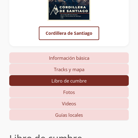
Cordillera de Santiago
Información básica
Tracks y mapa
Libro de cumbre
Fotos
Videos
Guías locales