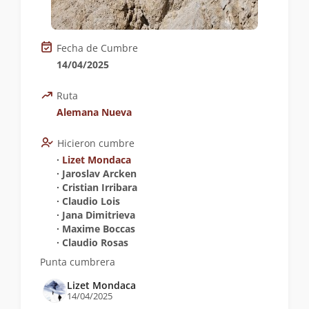
Fecha de Cumbre
14/04/2025
Ruta
Alemana Nueva
Hicieron cumbre
∙
Lizet Mondaca
∙ Jaroslav Arcken
∙ Cristian Irribara
∙ Claudio Lois
∙ Jana Dimitrieva
∙ Maxime Boccas
∙ Claudio Rosas
Punta cumbrera
Lizet Mondaca
14/04/2025