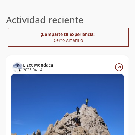
Actividad reciente
¡Comparte tu experiencia!
Cerro Amarillo
Lizet Mondaca
2025-04-14