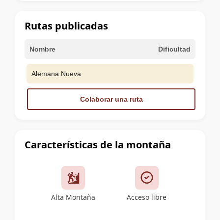
la
cumbre
Rutas publicadas
Nombre
Dificultad
Alemana Nueva
Colaborar una ruta
Características de la montaña
Alta Montaña
Acceso libre