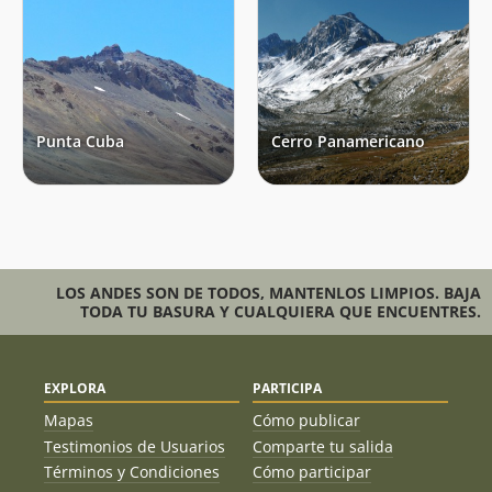
Punta Cuba
Cerro Panamericano
LOS ANDES SON DE TODOS, MANTENLOS LIMPIOS. BAJA
TODA TU BASURA Y CUALQUIERA QUE ENCUENTRES.
EXPLORA
PARTICIPA
Mapas
Cómo publicar
Testimonios de Usuarios
Comparte tu salida
Términos y Condiciones
Cómo participar