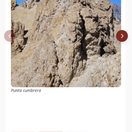
Punta cumbrera