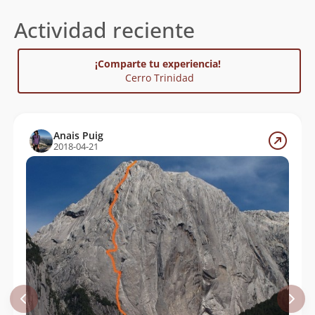
Actividad reciente
¡Comparte tu experiencia!
Cerro Trinidad
Anais Puig
2018-04-21