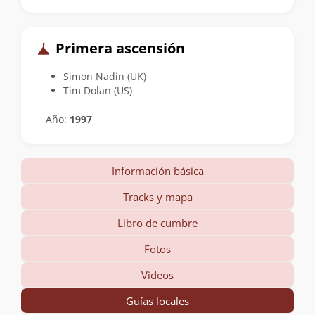
Primera ascensión
Simon Nadin (UK)
Tim Dolan (US)
Año:
1997
Información básica
Tracks y mapa
Libro de cumbre
Fotos
Videos
Guías locales