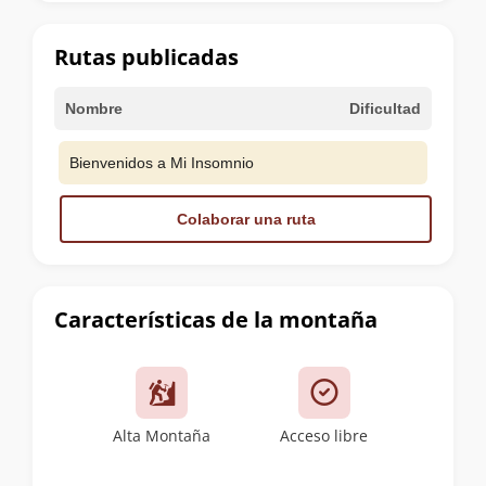
la
cumbre
Rutas publicadas
Nombre
Dificultad
Bienvenidos a Mi Insomnio
Colaborar una ruta
Características de la montaña
Alta Montaña
Acceso libre