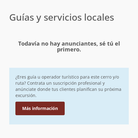
Guías y servicios locales
Todavía no hay anunciantes, sé tú el
primero.
¿Eres guía u operador turístico para este cerro y/o
ruta? Contrata un suscripción profesional y
anúnciate donde tus clientes planifican su próxima
excursión.
Más información