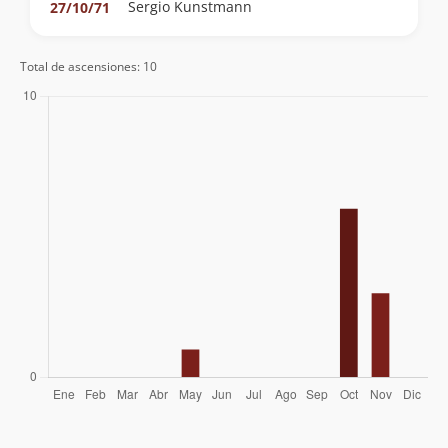
Sergio Kunstmann
27/10/71
Total de ascensiones: 10