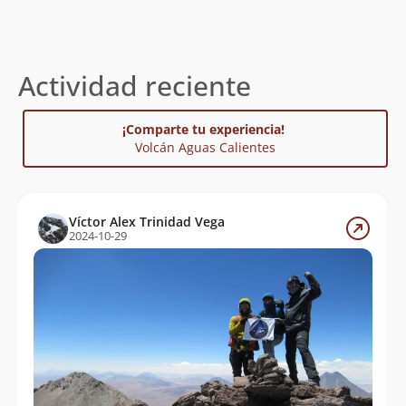
Actividad reciente
¡Comparte tu experiencia!
Volcán Aguas Calientes
Víctor Alex Trinidad Vega
2024-10-29