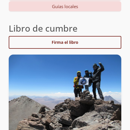
Guías locales
Libro de cumbre
Firma el libro