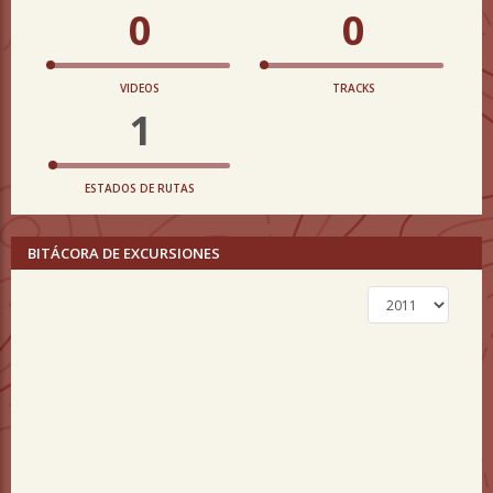
0
0
VIDEOS
TRACKS
1
ESTADOS DE RUTAS
BITÁCORA DE EXCURSIONES