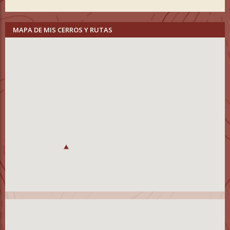
MAPA DE MIS CERROS Y RUTAS