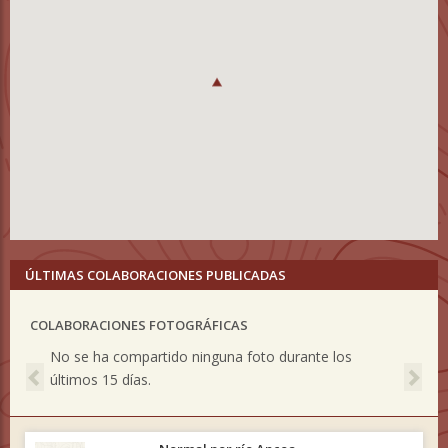
ÚLTIMAS COLABORACIONES PUBLICADAS
COLABORACIONES FOTOGRÁFICAS
Previous
Nex
No se ha compartido ninguna foto durante los
últimos 15 días.