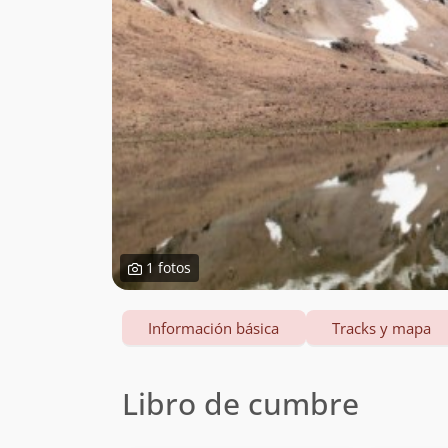
1 fotos
Información básica
Tracks y mapa
Libro de cumbre