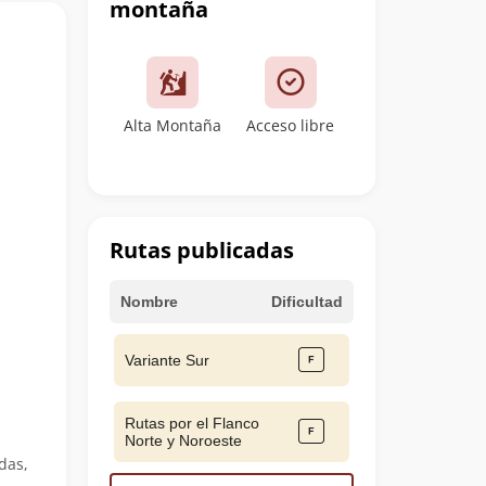
montaña
Alta Montaña
Acceso libre
Rutas publicadas
Nombre
Dificultad
Variante Sur
Rutas por el Flanco
Norte y Noroeste
das,