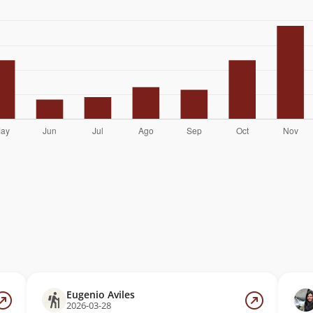
Eugenio Aviles
2026-03-28