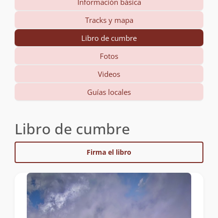
Información básica
Tracks y mapa
Libro de cumbre
Fotos
Videos
Guías locales
Libro de cumbre
Firma el libro