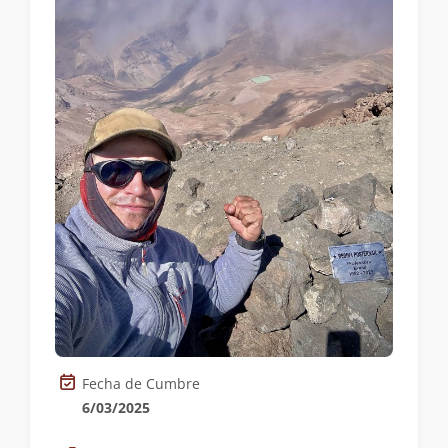
Fecha de Cumbre
6/03/2025