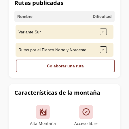
Rutas publicadas
Nombre
Dificultad
Variante Sur
Rutas por el Flanco Norte y Noroeste
Colaborar una ruta
Características de la montaña
Alta Montaña
Acceso libre