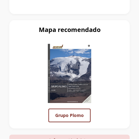
Mapa recomendado
Grupo Plomo