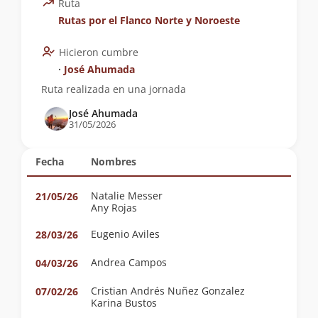
Ruta
Rutas por el Flanco Norte y Noroeste
Hicieron cumbre
∙
José Ahumada
Ruta realizada en una jornada
José Ahumada
31/05/2026
Fecha
Nombres
Natalie Messer
21/05/26
Any Rojas
Eugenio Aviles
28/03/26
Andrea Campos
04/03/26
Cristian Andrés Nuñez Gonzalez
07/02/26
Karina Bustos