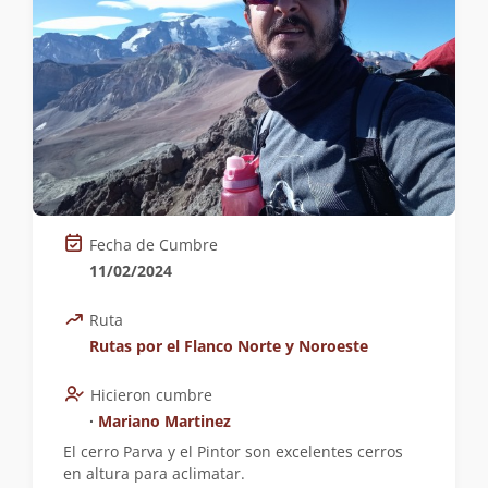
Fecha de Cumbre
11/02/2024
Ruta
Rutas por el Flanco Norte y Noroeste
Hicieron cumbre
∙
Mariano Martinez
El cerro Parva y el Pintor son excelentes cerros
en altura para aclimatar.