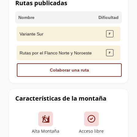
Rutas publicadas
Nombre
Dificultad
Variante Sur
Rutas por el Flanco Norte y Noroeste
Colaborar una ruta
Características de la montaña
Alta Montaña
Acceso libre