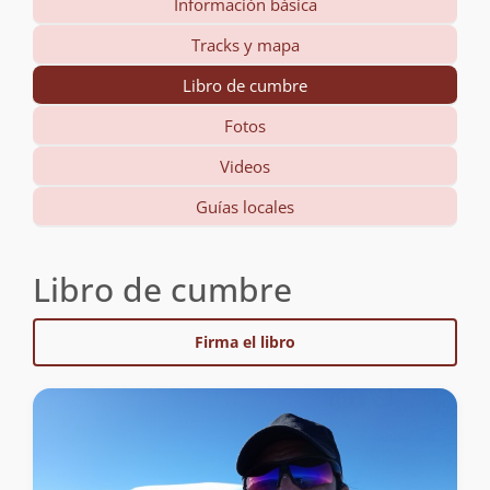
Información básica
Tracks y mapa
Libro de cumbre
Fotos
Videos
Guías locales
Libro de cumbre
Firma el libro