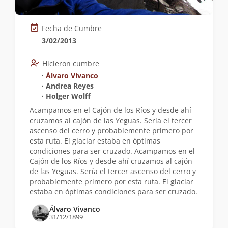
Fecha de Cumbre
3/02/2013
Hicieron cumbre
∙
Álvaro Vivanco
∙ Andrea Reyes
∙ Holger Wolff
Acampamos en el Cajón de los Ríos y desde ahí
cruzamos al cajón de las Yeguas. Sería el tercer
ascenso del cerro y probablemente primero por
esta ruta. El glaciar estaba en óptimas
condiciones para ser cruzado. Acampamos en el
Cajón de los Ríos y desde ahí cruzamos al cajón
de las Yeguas. Sería el tercer ascenso del cerro y
probablemente primero por esta ruta. El glaciar
estaba en óptimas condiciones para ser cruzado.
Álvaro Vivanco
31/12/1899