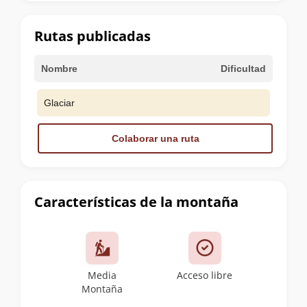
la
cumbre
Rutas publicadas
Nombre
Dificultad
Glaciar
Colaborar una ruta
Características de la montaña
Media
Acceso libre
Montaña