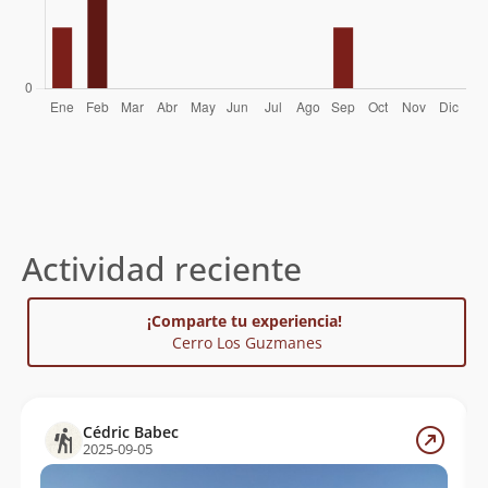
Actividad reciente
¡Comparte tu experiencia!
Cerro Los Guzmanes
Cédric Babec
2025-09-05