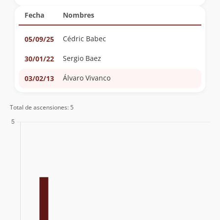
Fecha
Nombres
Cédric Babec
05/09/25
Sergio Baez
30/01/22
Álvaro Vivanco
03/02/13
Total de ascensiones: 5