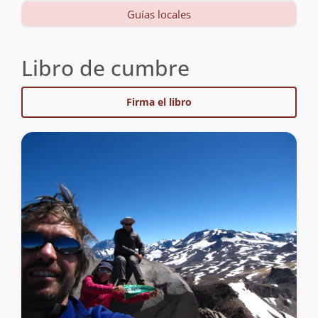
Guías locales
Libro de cumbre
Firma el libro