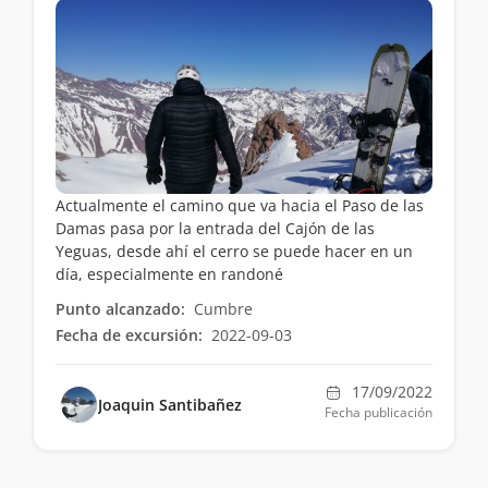
Actualmente el camino que va hacia el Paso de las
Damas pasa por la entrada del Cajón de las
Yeguas, desde ahí el cerro se puede hacer en un
día, especialmente en randoné
Punto alcanzado:
Cumbre
Fecha de excursión:
2022-09-03
17/09/2022
Joaquin Santibañez
Fecha publicación