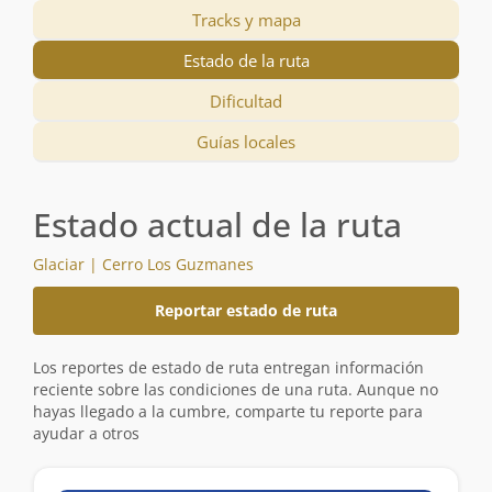
Tracks y mapa
Estado de la ruta
Dificultad
Guías locales
Estado actual de la ruta
Glaciar | Cerro Los Guzmanes
Reportar estado de ruta
Los reportes de estado de ruta entregan información
reciente sobre las condiciones de una ruta. Aunque no
hayas llegado a la cumbre, comparte tu reporte para
ayudar a otros