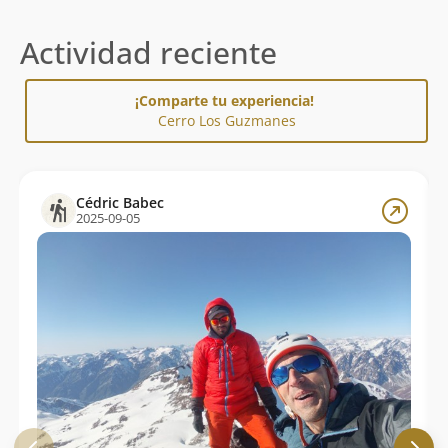
Actividad reciente
¡Comparte tu experiencia!
Cerro Los Guzmanes
Cédric Babec
2025-09-05