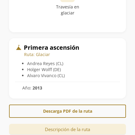
Travesía en
glaciar
Primera ascensión
Ruta: Glaciar
Andrea Reyes (CL)
Holger Wolff (DE)
Alvaro Vivanco (CL)
Año:
2013
Descarga PDF de la ruta
Descripción de la ruta