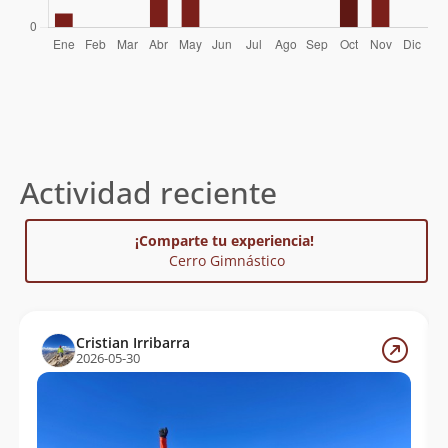
Actividad reciente
¡Comparte tu experiencia!
Cerro Gimnástico
Cristian Irribarra
2026-05-30