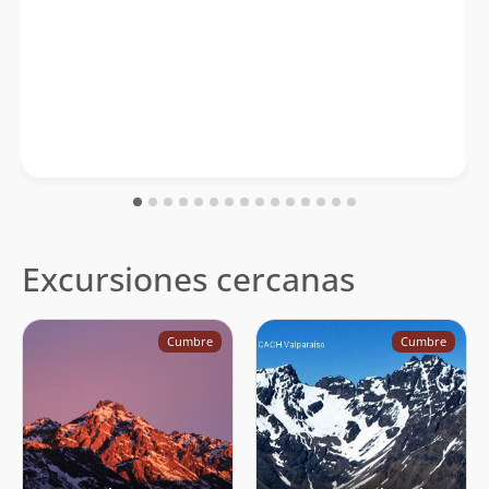
Excursiones cercanas
Cumbre
Cumbre