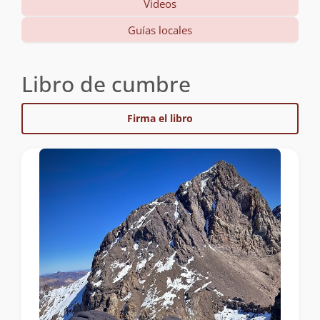
Videos
Guías locales
Libro de cumbre
Firma el libro