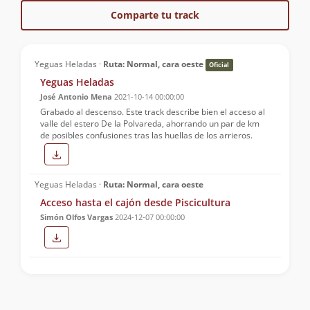
Comparte tu track
Yeguas Heladas ·
Ruta: Normal, cara oeste
Oficial
Yeguas Heladas
José Antonio Mena
2021-10-14 00:00:00
Grabado al descenso. Este track describe bien el acceso al
valle del estero De la Polvareda, ahorrando un par de km
de posibles confusiones tras las huellas de los arrieros.
Yeguas Heladas ·
Ruta: Normal, cara oeste
Acceso hasta el cajón desde Piscicultura
Simón Olfos Vargas
2024-12-07 00:00:00