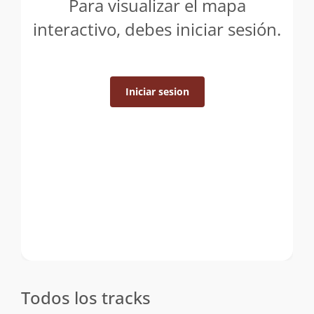
Para visualizar el mapa
interactivo, debes iniciar sesión.
Iniciar sesion
Todos los tracks