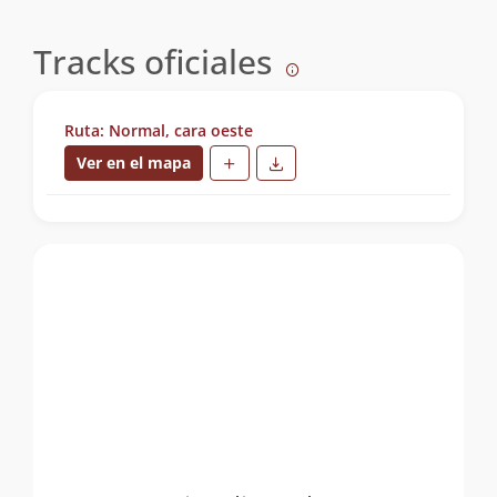
Tracks oficiales
Ruta: Normal, cara oeste
Ver en el mapa