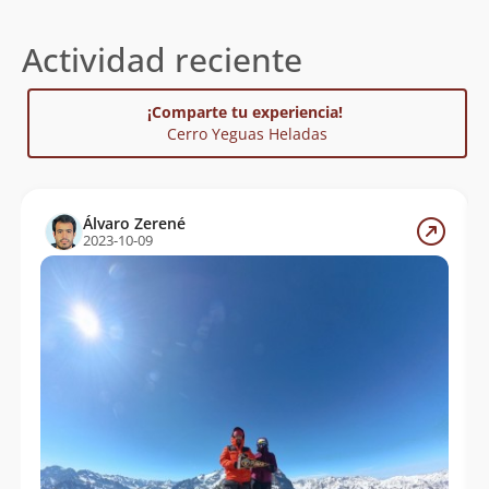
Actividad reciente
¡Comparte tu experiencia!
Cerro Yeguas Heladas
Álvaro Zerené
2023-10-09