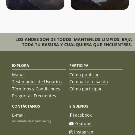
LOS ANDES SON DE TODOS, MANTENLOS LIMPIOS. BAJA
TODA TU BASURA Y CUALQUIERA QUE ENCUENTRES.
EXPLORA
PARTICIPA
Mapas
Cómo publicar
Testimonios de Usuarios
Comparte tu salida
Términos y Condiciones
Cómo participar
Preguntas Frecuentes
CONTÁCTANOS
SÍGUENOS
E-mail
Facebook
contacto@andeshandbook.org
Youtube
Instagram