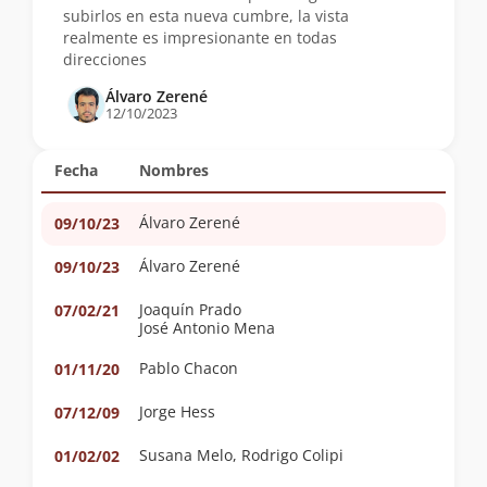
subirlos en esta nueva cumbre, la vista
realmente es impresionante en todas
direcciones
Álvaro Zerené
12/10/2023
Fecha
Nombres
Álvaro Zerené
09/10/23
Álvaro Zerené
09/10/23
Joaquín Prado
07/02/21
José Antonio Mena
Pablo Chacon
01/11/20
Jorge Hess
07/12/09
Susana Melo, Rodrigo Colipi
01/02/02