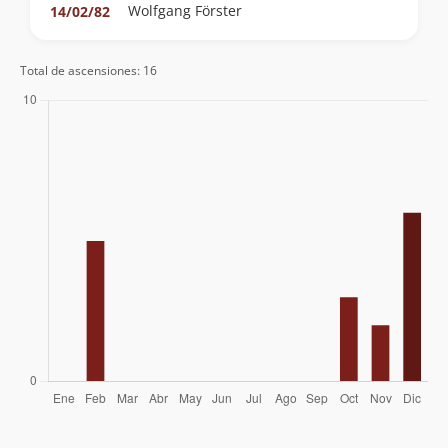
Wolfgang Förster
14/02/82
Total de ascensiones: 16