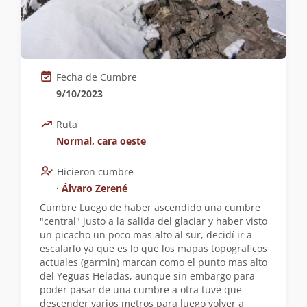
Fecha de Cumbre
9/10/2023
Ruta
Normal, cara oeste
Hicieron cumbre
∙
Álvaro Zerené
Cumbre Luego de haber ascendido una cumbre
"central" justo a la salida del glaciar y haber visto
un picacho un poco mas alto al sur, decidí ir a
escalarlo ya que es lo que los mapas topograficos
actuales (garmin) marcan como el punto mas alto
del Yeguas Heladas, aunque sin embargo para
poder pasar de una cumbre a otra tuve que
descender varios metros para luego volver a