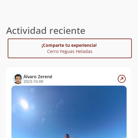
Actividad reciente
¡Comparte tu experiencia!
Cerro Yeguas Heladas
Álvaro Zerené
2023-10-09