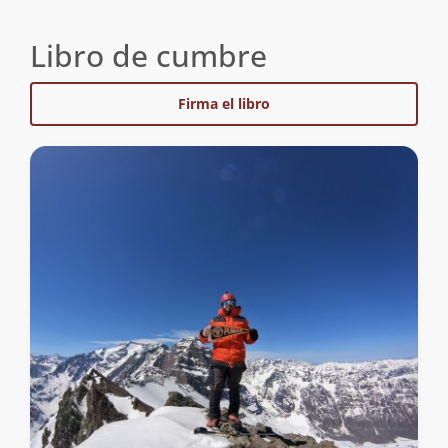
Libro de cumbre
Firma el libro