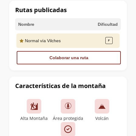
cumbre
Rutas publicadas
Nombre
Dificultad
Normal vía Vilches
Colaborar una ruta
Características de la montaña
Alta Montaña
Área protegida
Volcán