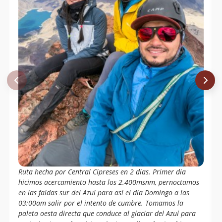
Ruta hecha por Central Cipreses en 2 dias. Primer dia
hicimos acercamiento hasta los 2.400msnm, pernoctamos
en las faldas sur del Azul para asi el dia Domingo a las
03:00am salir por el intento de cumbre. Tomamos la
paleta oesta directa que conduce al glaciar del Azul para