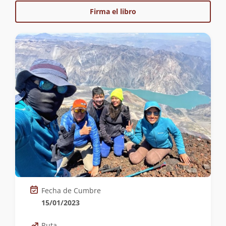
Firma el libro
Fecha de Cumbre
15/01/2023
Ruta