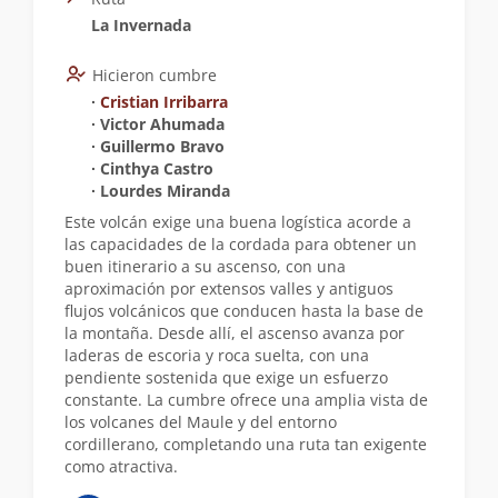
La Invernada
Hicieron cumbre
∙
Cristian Irribarra
∙ Victor Ahumada
∙ Guillermo Bravo
∙ Cinthya Castro
∙ Lourdes Miranda
Este volcán exige una buena logística acorde a
las capacidades de la cordada para obtener un
buen itinerario a su ascenso, con una
aproximación por extensos valles y antiguos
flujos volcánicos que conducen hasta la base de
la montaña. Desde allí, el ascenso avanza por
laderas de escoria y roca suelta, con una
pendiente sostenida que exige un esfuerzo
constante. La cumbre ofrece una amplia vista de
los volcanes del Maule y del entorno
cordillerano, completando una ruta tan exigente
como atractiva.