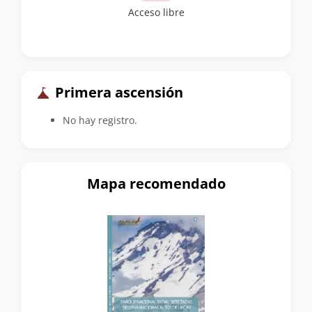
Acceso libre
Primera ascensión
No hay registro.
Mapa recomendado