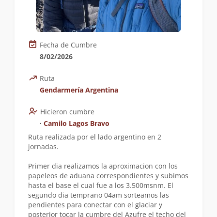
Fecha de Cumbre
8/02/2026
Ruta
Gendarmería Argentina
Hicieron cumbre
∙
Camilo Lagos Bravo
Ruta realizada por el lado argentino en 2
jornadas.
Primer dia realizamos la aproximacion con los
papeleos de aduana correspondientes y subimos
hasta el base el cual fue a los 3.500msnm. El
segundo dia temprano 04am sorteamos las
pendientes para conectar con el glaciar y
posterior tocar la cumbre del Azufre el techo del