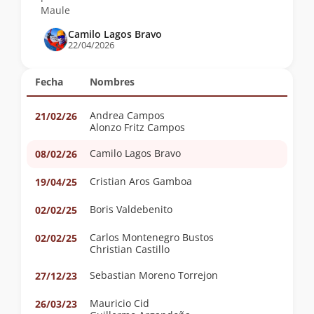
Maule
Camilo Lagos Bravo
22/04/2026
Fecha
Nombres
Andrea Campos
21/02/26
Alonzo Fritz Campos
Camilo Lagos Bravo
08/02/26
Cristian Aros Gamboa
19/04/25
Boris Valdebenito
02/02/25
Carlos Montenegro Bustos
02/02/25
Christian Castillo
Sebastian Moreno Torrejon
27/12/23
Mauricio Cid
26/03/23