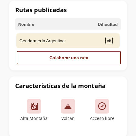
cumbre
Rutas publicadas
Nombre
Dificultad
Gendarmería Argentina
Colaborar una ruta
Características de la montaña
Alta Montaña
Volcán
Acceso libre