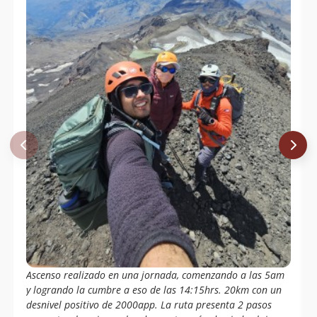
Ascenso realizado en una jornada, comenzando a las 5am
y logrando la cumbre a eso de las 14:15hrs. 20km con un
desnivel positivo de 2000app. La ruta presenta 2 pasos