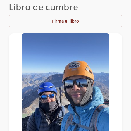
Libro de cumbre
Firma el libro