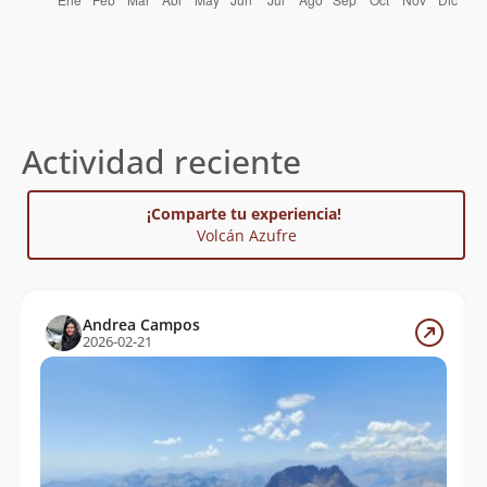
Actividad reciente
¡Comparte tu experiencia!
Volcán Azufre
Andrea Campos
2026-02-21