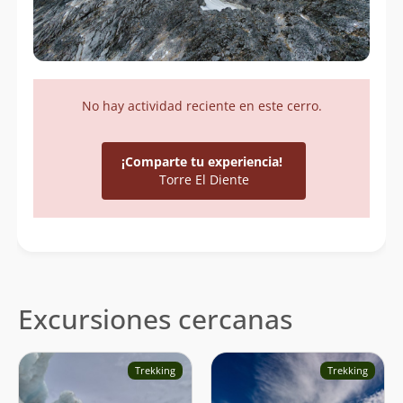
No hay actividad reciente en este cerro.
¡Comparte tu experiencia!
Torre El Diente
Excursiones cercanas
Trekking
Trekking