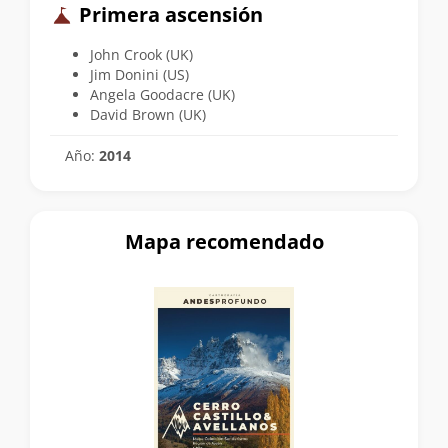
Primera ascensión
John Crook (UK)
Jim Donini (US)
Angela Goodacre (UK)
David Brown (UK)
Año:
2014
Mapa recomendado