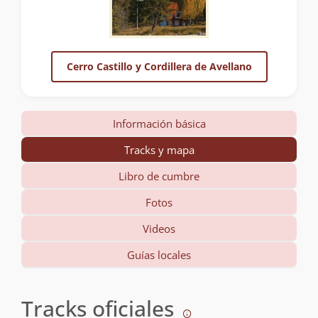
Cerro Castillo y Cordillera de Avellano
Información básica
Tracks y mapa
Libro de cumbre
Fotos
Videos
Guías locales
Tracks oficiales