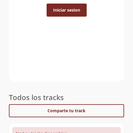
Iniciar sesion
Todos los tracks
Comparte tu track