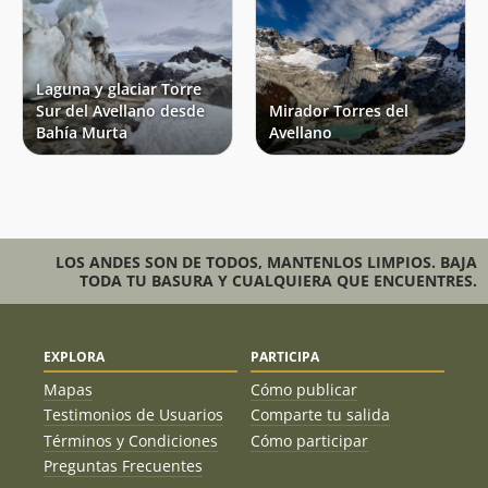
Laguna y glaciar Torre
Sur del Avellano desde
Mirador Torres del
Bahía Murta
Avellano
LOS ANDES SON DE TODOS, MANTENLOS LIMPIOS. BAJA
TODA TU BASURA Y CUALQUIERA QUE ENCUENTRES.
EXPLORA
PARTICIPA
Mapas
Cómo publicar
Testimonios de Usuarios
Comparte tu salida
Términos y Condiciones
Cómo participar
Preguntas Frecuentes