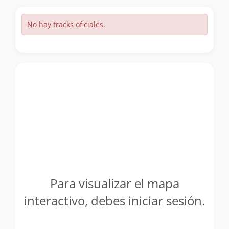
No hay tracks oficiales.
Para visualizar el mapa
interactivo, debes iniciar sesión.