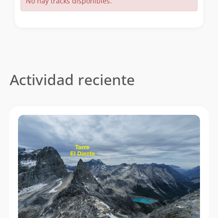
No hay tracks disponibles.
Actividad reciente