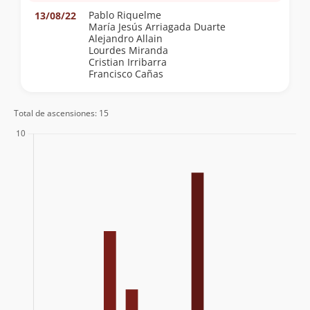
Pablo Riquelme
13/08/22
María Jesús Arriagada Duarte
Alejandro Allain
Lourdes Miranda
Cristian Irribarra
Francisco Cañas
Total de ascensiones: 15