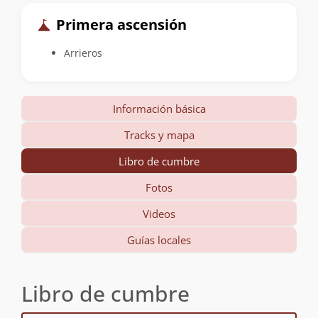
Primera ascensión
Arrieros
Información básica
Tracks y mapa
Libro de cumbre
Fotos
Videos
Guías locales
Libro de cumbre