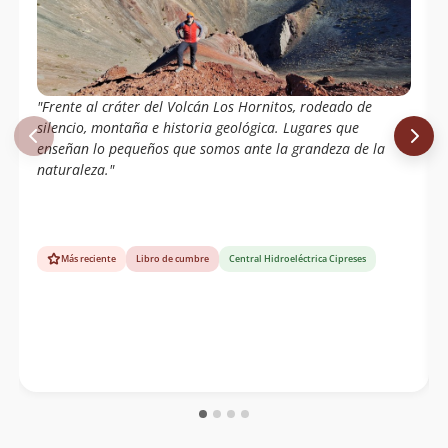
"Frente al cráter del Volcán Los Hornitos, rodeado de
silencio, montaña e historia geológica. Lugares que
enseñan lo pequeños que somos ante la grandeza de la
naturaleza."
Más reciente
Libro de cumbre
Central Hidroeléctrica Cipreses