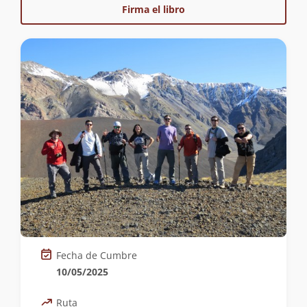
Firma el libro
Fecha de Cumbre
10/05/2025
Ruta