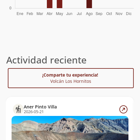
Actividad reciente
¡Comparte tu experiencia!
Volcán Los Hornitos
Aner Pinto Villa
2026-05-21