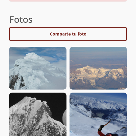
Fotos
Comparte tu foto