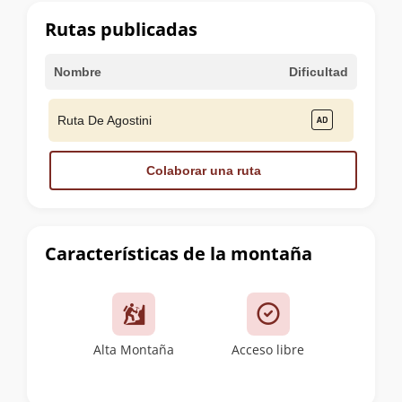
cumbre
Rutas publicadas
Nombre
Dificultad
Ruta De Agostini
Colaborar una ruta
Características de la montaña
Alta Montaña
Acceso libre