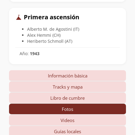
Primera ascensión
Alberto M. de Agostini (IT)
Alex Hemmi (CH)
Heriberto Schmoll (AT)
Año:
1943
Información básica
Tracks y mapa
Libro de cumbre
Fotos
Videos
Guías locales