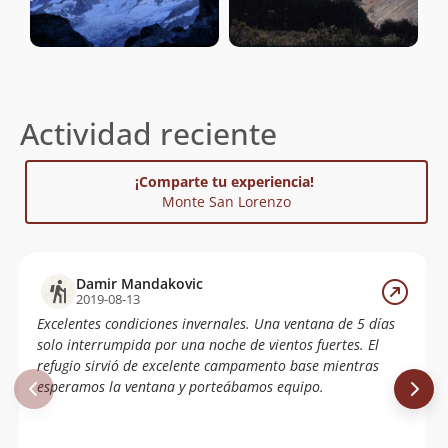
Actividad reciente
¡Comparte tu experiencia!
Monte San Lorenzo
Damir Mandakovic
2019-08-13
Excelentes condiciones invernales. Una ventana de 5 días
solo interrumpida por una noche de vientos fuertes. El
refugio sirvió de excelente campamento base mientras
esperamos la ventana y porteábamos equipo.