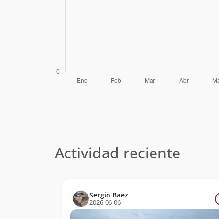
Actividad reciente
Sergio Baez
2026-06-06