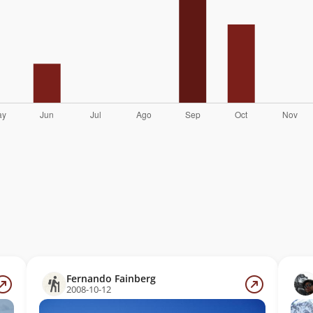
Fernando Fainberg
2008-10-12