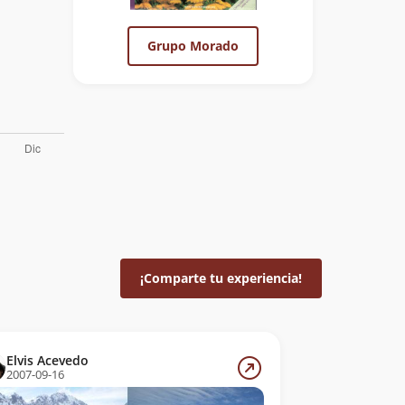
Grupo Morado
¡Comparte tu experiencia!
Elvis Acevedo
2007-09-16