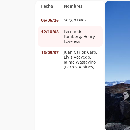
Fecha
Nombres
Sergio Baez
06/06/26
Fernando
12/10/08
Fainberg, Henry
Loveless
Juan Carlos Caro,
16/09/07
Elvis Acevedo,
Jaime Wastavino
(Perros Alpinos)